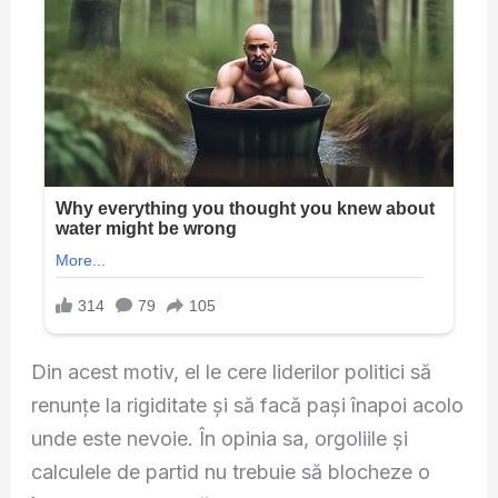
Din acest motiv, el le cere liderilor politici să
renunțe la rigiditate și să facă pași înapoi acolo
unde este nevoie. În opinia sa, orgoliile și
calculele de partid nu trebuie să blocheze o