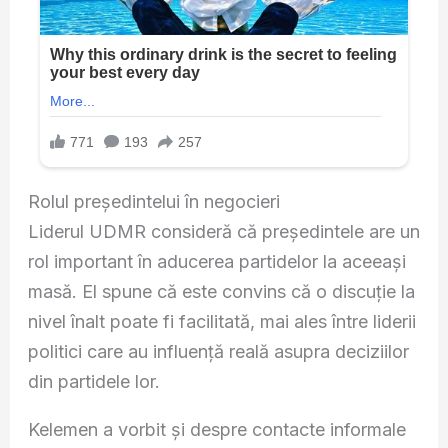
Rolul președintelui în negocieri
Liderul UDMR consideră că președintele are un
rol important în aducerea partidelor la aceeași
masă. El spune că este convins că o discuție la
nivel înalt poate fi facilitată, mai ales între liderii
politici care au influență reală asupra deciziilor
din partidele lor.
Kelemen a vorbit și despre contacte informale