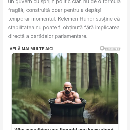
un guvern cu sprijin politic clar, nu de o formulă
fragilă, construită doar pentru a depăși
temporar momentul. Kelemen Hunor susține că
stabilitatea nu poate fi obținută fără implicarea
directă a partidelor parlamentare.