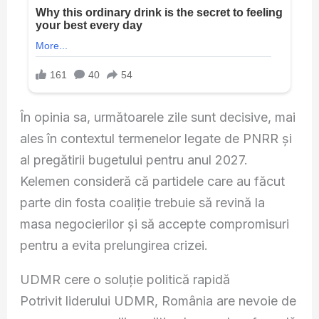
În opinia sa, următoarele zile sunt decisive, mai
ales în contextul termenelor legate de PNRR și
al pregătirii bugetului pentru anul 2027.
Kelemen consideră că partidele care au făcut
parte din fosta coaliție trebuie să revină la
masa negocierilor și să accepte compromisuri
pentru a evita prelungirea crizei.
UDMR cere o soluție politică rapidă
Potrivit liderului UDMR, România are nevoie de