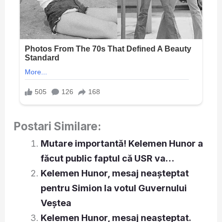
Postari Similare:
Mutare importantă! Kelemen Hunor a
făcut public faptul că USR va…
Kelemen Hunor, mesaj neașteptat
pentru Simion la votul Guvernului
Veștea
Kelemen Hunor, mesaj neașteptat.