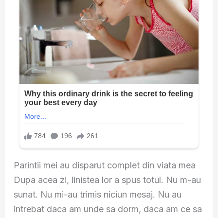
Parintii mei au disparut complet din viata mea
Dupa acea zi, linistea lor a spus totul. Nu m-au
sunat. Nu mi-au trimis niciun mesaj. Nu au
intrebat daca am unde sa dorm, daca am ce sa