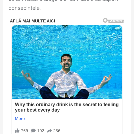
consecintele.