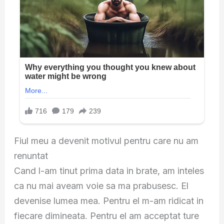
Fiul meu a devenit motivul pentru care nu am
renuntat
Cand l-am tinut prima data in brate, am inteles
ca nu mai aveam voie sa ma prabusesc. El
devenise lumea mea. Pentru el m-am ridicat in
fiecare dimineata. Pentru el am acceptat ture