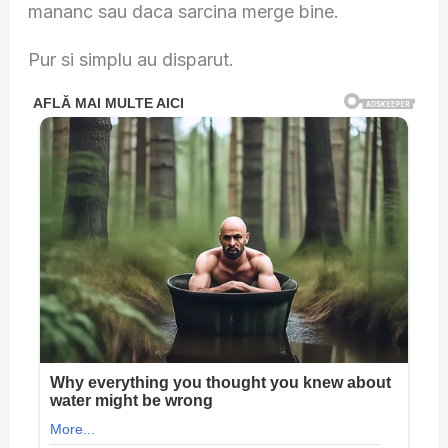
mananc sau daca sarcina merge bine.
Pur si simplu au disparut.