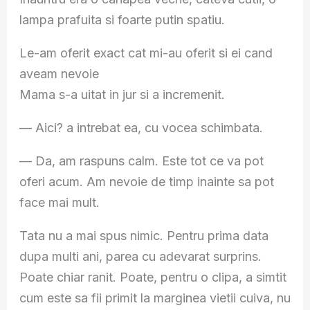
lampa prafuita si foarte putin spatiu.
Le-am oferit exact cat mi-au oferit si ei cand
aveam nevoie
Mama s-a uitat in jur si a incremenit.
— Aici? a intrebat ea, cu vocea schimbata.
— Da, am raspuns calm. Este tot ce va pot
oferi acum. Am nevoie de timp inainte sa pot
face mai mult.
Tata nu a mai spus nimic. Pentru prima data
dupa multi ani, parea cu adevarat surprins.
Poate chiar ranit. Poate, pentru o clipa, a simtit
cum este sa fii primit la marginea vietii cuiva, nu