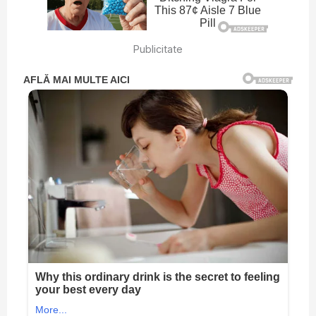
Publicitate