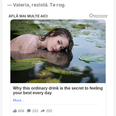
— Valeria, rezistă. Te rog.