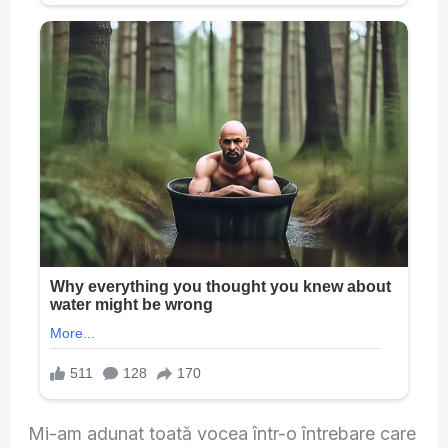
Mi-am adunat toată vocea într-o întrebare care