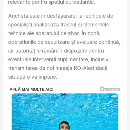
relevante pentru spațiul euroatlantic.
Ancheta este în desfășurare, iar echipele de
specialiști analizează traseul și elementele
tehnice ale aparatului de zbor. În zonă,
operațiunile de securizare și evaluare continuă,
iar autoritățile rămân în dispozitiv pentru
eventuale intervenții suplimentare, inclusiv
transmiterea de noi mesaje RO‑Alert dacă
situația o va impune.