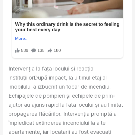
Intervenția la fața locului și reacția
instituțiilorDupă impact, la ultimul etaj al
imobilului a izbucnit un focar de incendiu.
Echipajele de pompieri și echipele de prim-
ajutor au ajuns rapid la fața locului și au limitat
propagarea flăcărilor. Intervenția promptă a
împiedicat extinderea incendiului la alte
apartamente, iar locatarii au fost evacuați