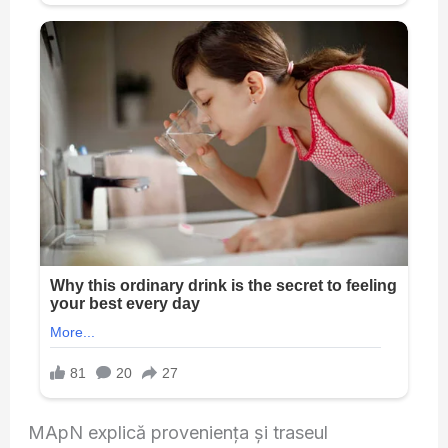
MApN explică proveniența și traseul