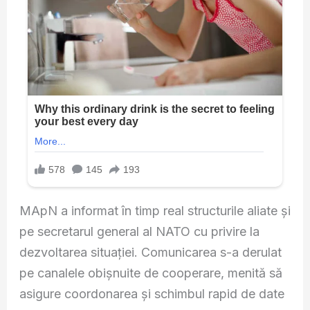
MApN a informat în timp real structurile aliate și
pe secretarul general al NATO cu privire la
dezvoltarea situației. Comunicarea s-a derulat
pe canalele obișnuite de cooperare, menită să
asigure coordonarea și schimbul rapid de date