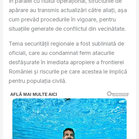
În paralel cu fluxul operațional, structurile de
apărare au transmis actualizări către aliați, așa
cum prevăd procedurile în vigoare, pentru
situațiile generate de conflictul din vecinătate.
Tema securității regionale a fost subliniată de
oficiali, care au condamnat ferm atacurile
desfășurate în imediata apropiere a frontierei
României și riscurile pe care acestea le implică
pentru populația civilă.