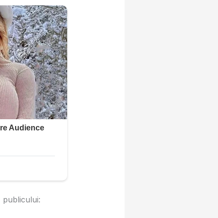
 publicului: