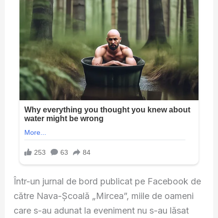
Într-un jurnal de bord publicat pe Facebook de
către Nava-Școală „Mircea”, miile de oameni
care s-au adunat la eveniment nu s-au lăsat