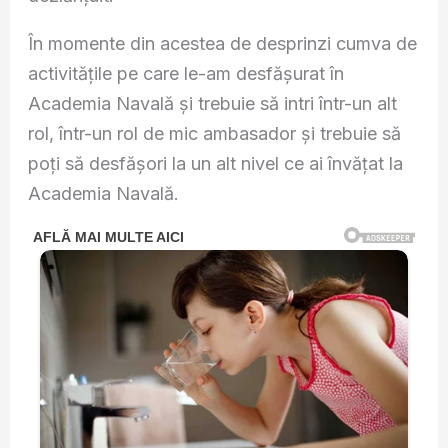
În momente din acestea de desprinzi cumva de
activitățile pe care le-am desfășurat în
Academia Navală și trebuie să intri într-un alt
rol, într-un rol de mic ambasador și trebuie să
poți să desfășori la un alt nivel ce ai învățat la
Academia Navală.