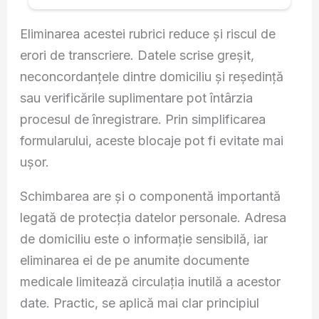
Eliminarea acestei rubrici reduce și riscul de
erori de transcriere. Datele scrise greșit,
neconcordanțele dintre domiciliu și reședință
sau verificările suplimentare pot întârzia
procesul de înregistrare. Prin simplificarea
formularului, aceste blocaje pot fi evitate mai
ușor.
Schimbarea are și o componentă importantă
legată de protecția datelor personale. Adresa
de domiciliu este o informație sensibilă, iar
eliminarea ei de pe anumite documente
medicale limitează circulația inutilă a acestor
date. Practic, se aplică mai clar principiul