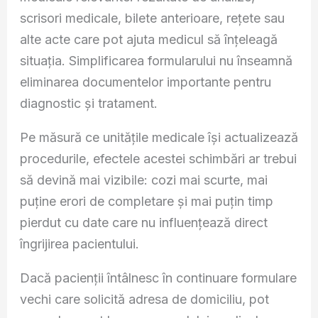
scrisori medicale, bilete anterioare, rețete sau
alte acte care pot ajuta medicul să înțeleagă
situația. Simplificarea formularului nu înseamnă
eliminarea documentelor importante pentru
diagnostic și tratament.
Pe măsură ce unitățile medicale își actualizează
procedurile, efectele acestei schimbări ar trebui
să devină mai vizibile: cozi mai scurte, mai
puține erori de completare și mai puțin timp
pierdut cu date care nu influențează direct
îngrijirea pacientului.
Dacă pacienții întâlnesc în continuare formulare
vechi care solicită adresa de domiciliu, pot