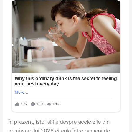
În prezent, istorisirile despre acele zile din
primăvara lui 2026 circulă între oameni de