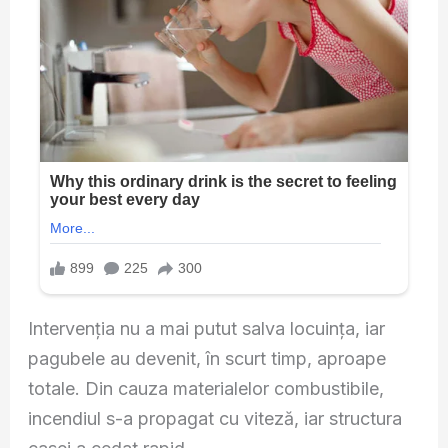
Intervenția nu a mai putut salva locuința, iar
pagubele au devenit, în scurt timp, aproape
totale. Din cauza materialelor combustibile,
incendiul s-a propagat cu viteză, iar structura