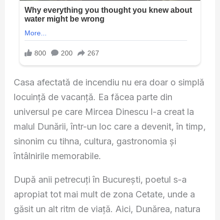
Casa afectată de incendiu nu era doar o simplă
locuință de vacanță. Ea făcea parte din
universul pe care Mircea Dinescu l-a creat la
malul Dunării, într-un loc care a devenit, în timp,
sinonim cu tihna, cultura, gastronomia și
întâlnirile memorabile.
După anii petrecuți în București, poetul s-a
apropiat tot mai mult de zona Cetate, unde a
găsit un alt ritm de viață. Aici, Dunărea, natura