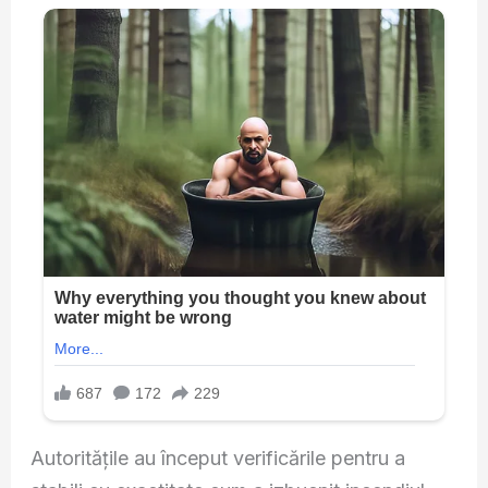
Autoritățile au început verificările pentru a