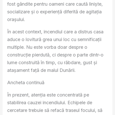
fost gândite pentru oameni care caută liniște,
socializare și o experiență diferită de agitația
orașului.
În acest context, incendiul care a distrus casa
aduce o lovitură grea unui loc cu semnificații
multiple. Nu este vorba doar despre o
construcție pierdută, ci despre o parte dintr-o
lume construită în timp, cu răbdare, gust și
atașament față de malul Dunării.
Ancheta continuă
În prezent, atenția este concentrată pe
stabilirea cauzei incendiului. Echipele de
cercetare trebuie să refacă traseul focului, să