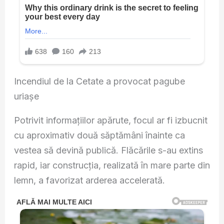
Incendiul de la Cetate a provocat pagube
uriașe
Potrivit informațiilor apărute, focul ar fi izbucnit
cu aproximativ două săptămâni înainte ca
vestea să devină publică. Flăcările s-au extins
rapid, iar construcția, realizată în mare parte din
lemn, a favorizat arderea accelerată.