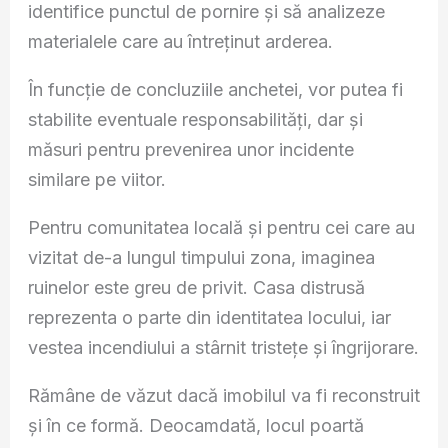
identifice punctul de pornire și să analizeze
materialele care au întreținut arderea.
În funcție de concluziile anchetei, vor putea fi
stabilite eventuale responsabilități, dar și
măsuri pentru prevenirea unor incidente
similare pe viitor.
Pentru comunitatea locală și pentru cei care au
vizitat de-a lungul timpului zona, imaginea
ruinelor este greu de privit. Casa distrusă
reprezenta o parte din identitatea locului, iar
vestea incendiului a stârnit tristețe și îngrijorare.
Rămâne de văzut dacă imobilul va fi reconstruit
și în ce formă. Deocamdată, locul poartă