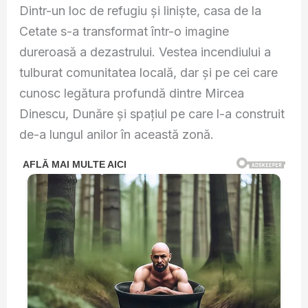
Dintr-un loc de refugiu și liniște, casa de la
Cetate s-a transformat într-o imagine
dureroasă a dezastrului. Vestea incendiului a
tulburat comunitatea locală, dar și pe cei care
cunosc legătura profundă dintre Mircea
Dinescu, Dunăre și spațiul pe care l-a construit
de-a lungul anilor în această zonă.