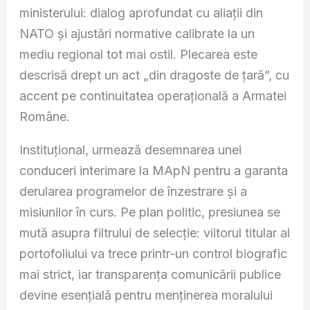
ministerului: dialog aprofundat cu aliații din
NATO și ajustări normative calibrate la un
mediu regional tot mai ostil. Plecarea este
descrisă drept un act „din dragoste de țară”, cu
accent pe continuitatea operațională a Armatei
Române.
Instituțional, urmează desemnarea unei
conduceri interimare la MApN pentru a garanta
derularea programelor de înzestrare și a
misiunilor în curs. Pe plan politic, presiunea se
mută asupra filtrului de selecție: viitorul titular al
portofoliului va trece printr-un control biografic
mai strict, iar transparența comunicării publice
devine esențială pentru menținerea moralului