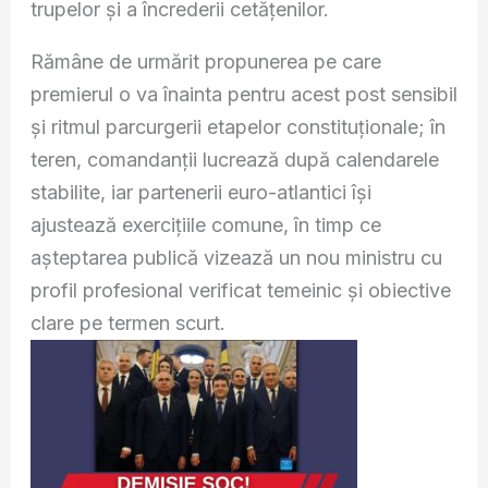
trupelor și a încrederii cetățenilor.
Rămâne de urmărit propunerea pe care
premierul o va înainta pentru acest post sensibil
și ritmul parcurgerii etapelor constituționale; în
teren, comandanții lucrează după calendarele
stabilite, iar partenerii euro-atlantici își
ajustează exercițiile comune, în timp ce
așteptarea publică vizează un nou ministru cu
profil profesional verificat temeinic și obiective
clare pe termen scurt.