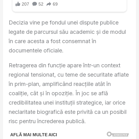
Decizia vine pe fondul unei dispute publice
legate de parcursul său academic și de modul
în care acesta a fost consemnat în
documentele oficiale.
Retragerea din funcție apare într-un context
regional tensionat, cu teme de securitate aflate
în prim-plan, amplificând reacțiile atât în
coaliție, cât și în opoziție. În joc se află
credibilitatea unei instituții strategice, iar orice
neclaritate biografică este privită ca un posibil
risc pentru încrederea publică.