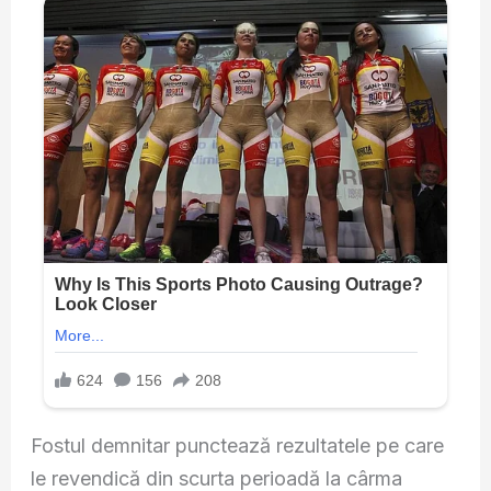
Fostul demnitar punctează rezultatele pe care
le revendică din scurta perioadă la cârma