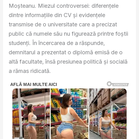
Moșteanu. Miezul controversei: diferențele
dintre informațiile din CV și evidențele
transmise de o universitate care a precizat
public că numele său nu figurează printre foștii
studenți. În încercarea de a răspunde,
demnitarul a prezentat o diplomă emisă de o
altă facultate, însă presiunea politică și socială
a rămas ridicată.