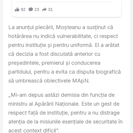
La anunțul plecării, Moșteanu a susținut că
hotărârea nu indică vulnerabilitate, ci respect
pentru instituție și pentru uniformă. El a arătat
că decizia a fost discutată anterior cu
președintele, premierul și conducerea
partidului, pentru a evita ca disputa biografică
să umbrească obiectivele MApN.
„Mi-am depus astăzi demisia din funcția de
ministru al Apărării Naționale. Este un gest de
respect față de instituție, pentru a nu distrage
atenția de la misiunile esențiale de securitate în
acest context dificil”.