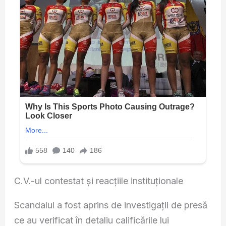
C.V.-ul contestat și reacțiile instituționale
Scandalul a fost aprins de investigații de presă
ce au verificat în detaliu calificările lui