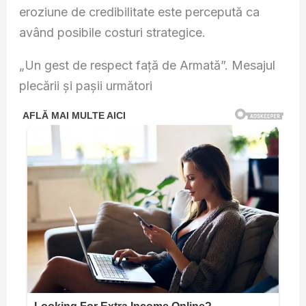
eroziune de credibilitate este percepută ca
având posibile costuri strategice.
„Un gest de respect față de Armată”. Mesajul
plecării și pașii următori