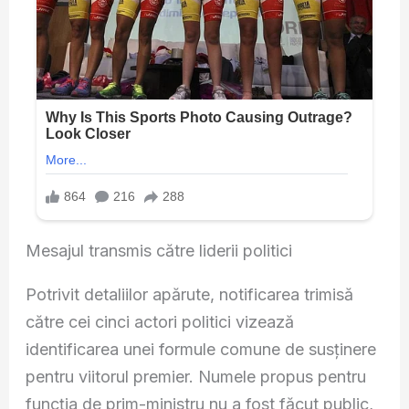
Mesajul transmis către liderii politici
Potrivit detaliilor apărute, notificarea trimisă
către cei cinci actori politici vizează
identificarea unei formule comune de susținere
pentru viitorul premier. Numele propus pentru
funcția de prim-ministru nu a fost făcut public,