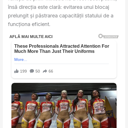
însă direcția este clară: evitarea unui blocaj
prelungit și păstrarea capacității statului de a
funcționa eficient.