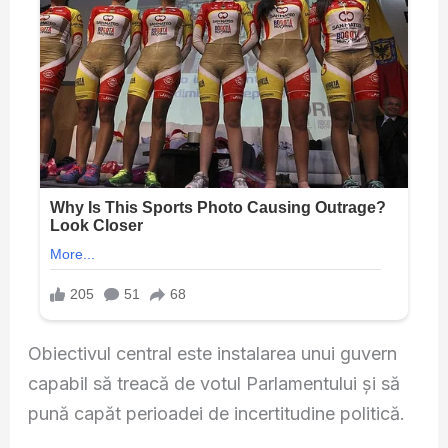
Obiectivul central este instalarea unui guvern
capabil să treacă de votul Parlamentului și să
pună capăt perioadei de incertitudine politică.