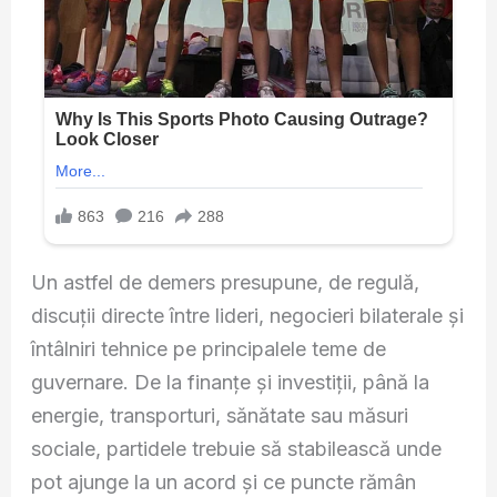
Un astfel de demers presupune, de regulă,
discuții directe între lideri, negocieri bilaterale și
întâlniri tehnice pe principalele teme de
guvernare. De la finanțe și investiții, până la
energie, transporturi, sănătate sau măsuri
sociale, partidele trebuie să stabilească unde
pot ajunge la un acord și ce puncte rămân