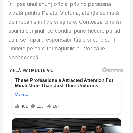
În lipsa unui anunț oficial privind persoana
vizată pentru Palatul Victoria, atenția se mută
pe mecanismul de susținere. Contează cine își
asumă sprijinul, ce condiții pune fiecare partid,
cum se împart responsabilitățile și care sunt
limitele pe care formațiunile nu vor să le
depășească.