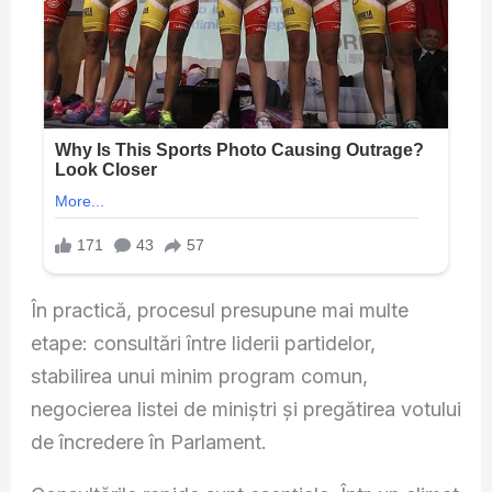
În practică, procesul presupune mai multe
etape: consultări între liderii partidelor,
stabilirea unui minim program comun,
negocierea listei de miniștri și pregătirea votului
de încredere în Parlament.