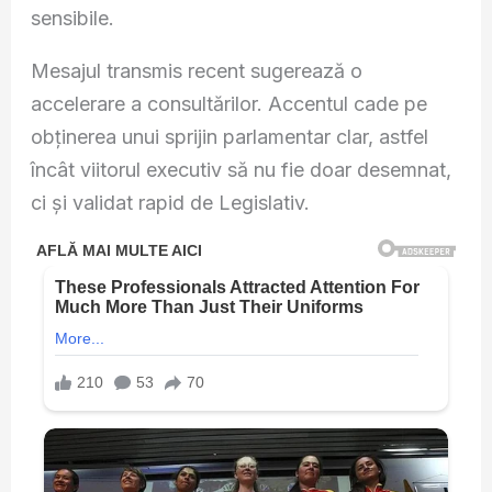
sensibile.
Mesajul transmis recent sugerează o
accelerare a consultărilor. Accentul cade pe
obținerea unui sprijin parlamentar clar, astfel
încât viitorul executiv să nu fie doar desemnat,
ci și validat rapid de Legislativ.