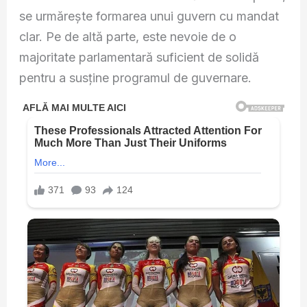
se urmărește formarea unui guvern cu mandat
clar. Pe de altă parte, este nevoie de o
majoritate parlamentară suficient de solidă
pentru a susține programul de guvernare.