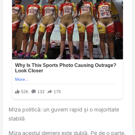
Miza politică: un guvern rapid și o majoritate
stabilă
Miza acestui demers este dublă. Pe de o parte,