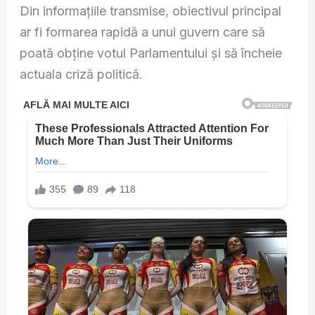
Din informațiile transmise, obiectivul principal
ar fi formarea rapidă a unui guvern care să
poată obține votul Parlamentului și să încheie
actuala criză politică.