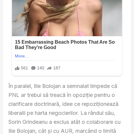
În paralel, Ilie Bolojan a semnalat limpede că
PNL ar trebui să treacă în opoziție pentru o
clarificare doctrinară, idee ce repoziționează
liberalii pe harta negocierilor. La rândul său,
Sorin Grindeanu a exclus atât o colaborare cu
Ilie Bolojan, cât și cu AUR, marcând o limită