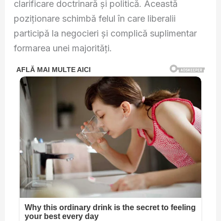
clarificare doctrinară și politică. Această
poziționare schimbă felul în care liberalii
participă la negocieri și complică suplimentar
formarea unei majorități.