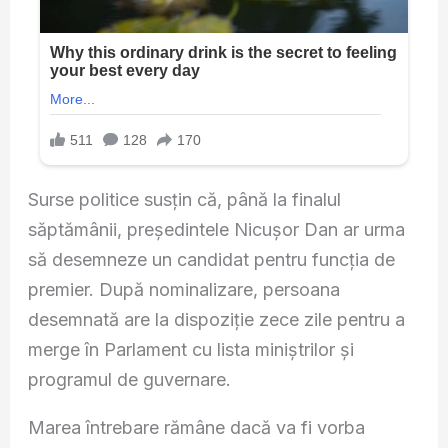
Surse politice susțin că, până la finalul
săptămânii, președintele Nicușor Dan ar urma
să desemneze un candidat pentru funcția de
premier. După nominalizare, persoana
desemnată are la dispoziție zece zile pentru a
merge în Parlament cu lista miniștrilor și
programul de guvernare.
Marea întrebare rămâne dacă va fi vorba