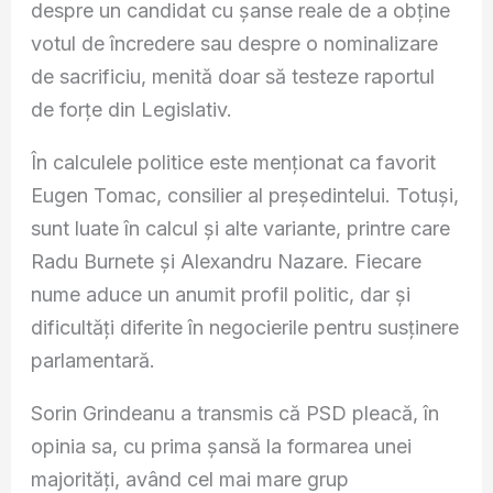
despre un candidat cu șanse reale de a obține
votul de încredere sau despre o nominalizare
de sacrificiu, menită doar să testeze raportul
de forțe din Legislativ.
În calculele politice este menționat ca favorit
Eugen Tomac, consilier al președintelui. Totuși,
sunt luate în calcul și alte variante, printre care
Radu Burnete și Alexandru Nazare. Fiecare
nume aduce un anumit profil politic, dar și
dificultăți diferite în negocierile pentru susținere
parlamentară.
Sorin Grindeanu a transmis că PSD pleacă, în
opinia sa, cu prima șansă la formarea unei
majorități, având cel mai mare grup