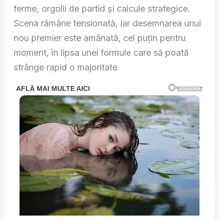
ferme, orgolii de partid și calcule strategice.
Scena rămâne tensionată, iar desemnarea unui
nou premier este amânată, cel puțin pentru
moment, în lipsa unei formule care să poată
strânge rapid o majoritate.