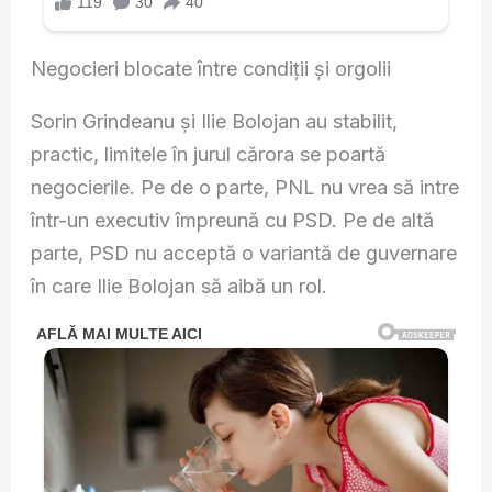
Negocieri blocate între condiții și orgolii
Sorin Grindeanu și Ilie Bolojan au stabilit,
practic, limitele în jurul cărora se poartă
negocierile. Pe de o parte, PNL nu vrea să intre
într-un executiv împreună cu PSD. Pe de altă
parte, PSD nu acceptă o variantă de guvernare
în care Ilie Bolojan să aibă un rol.