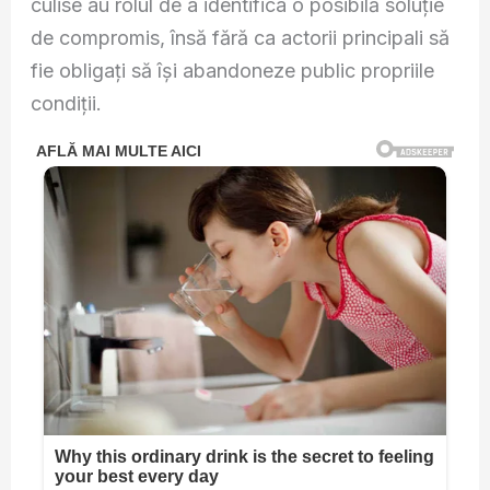
culise au rolul de a identifica o posibilă soluție
de compromis, însă fără ca actorii principali să
fie obligați să își abandoneze public propriile
condiții.