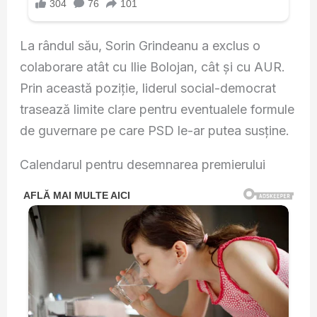
La rândul său, Sorin Grindeanu a exclus o
colaborare atât cu Ilie Bolojan, cât și cu AUR.
Prin această poziție, liderul social-democrat
trasează limite clare pentru eventualele formule
de guvernare pe care PSD le-ar putea susține.
Calendarul pentru desemnarea premierului