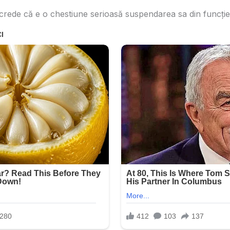
 crede că e o chestiune serioasă suspendarea sa din funcţie