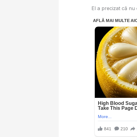
El a precizat că nu