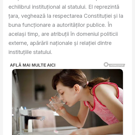
echilibrul instituțional al statului. El reprezintă
țara, veghează la respectarea Constituției și la
buna funcționare a autorităților publice. În
același timp, are atribuții în domeniul politicii
externe, apărării naționale și relației dintre
instituțiile statului.