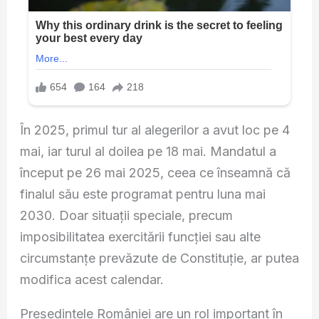
În 2025, primul tur al alegerilor a avut loc pe 4
mai, iar turul al doilea pe 18 mai. Mandatul a
început pe 26 mai 2025, ceea ce înseamnă că
finalul său este programat pentru luna mai
2030. Doar situații speciale, precum
imposibilitatea exercitării funcției sau alte
circumstanțe prevăzute de Constituție, ar putea
modifica acest calendar.
Președintele României are un rol important în