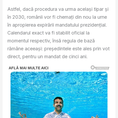
Astfel, dacă procedura va urma același tipar și
în 2030, românii vor fi chemați din nou la urne
în apropierea expirării mandatului prezidențial.
Calendarul exact va fi stabilit oficial la
momentul respectiv, însă regula de bază
rămâne aceeași: președintele este ales prin vot
direct, pentru un mandat de cinci ani.