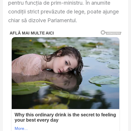
pentru funcția de prim-ministru. În anumite
condiții strict prevăzute de lege, poate ajunge
chiar să dizolve Parlamentul.