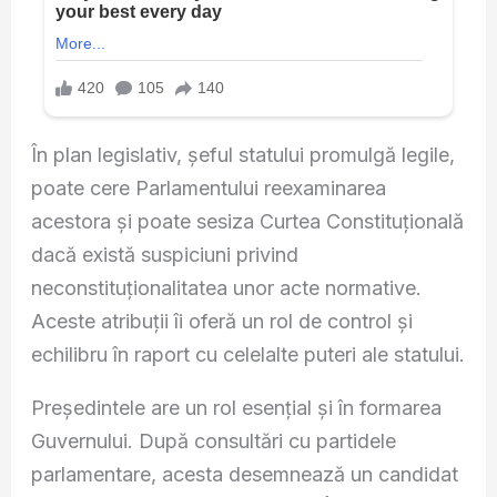
În plan legislativ, șeful statului promulgă legile,
poate cere Parlamentului reexaminarea
acestora și poate sesiza Curtea Constituțională
dacă există suspiciuni privind
neconstituționalitatea unor acte normative.
Aceste atribuții îi oferă un rol de control și
echilibru în raport cu celelalte puteri ale statului.
Președintele are un rol esențial și în formarea
Guvernului. După consultări cu partidele
parlamentare, acesta desemnează un candidat