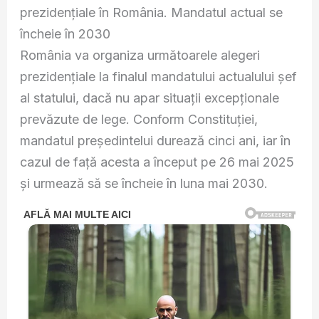
prezidențiale în România. Mandatul actual se
încheie în 2030
România va organiza următoarele alegeri
prezidențiale la finalul mandatului actualului șef
al statului, dacă nu apar situații excepționale
prevăzute de lege. Conform Constituției,
mandatul președintelui durează cinci ani, iar în
cazul de față acesta a început pe 26 mai 2025
și urmează să se încheie în luna mai 2030.