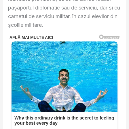
pașaportul diplomatic sau de serviciu, dar și cu
carnetul de serviciu militar, în cazul elevilor din
școlile militare.