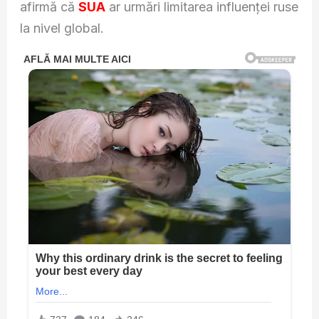
afirmă că
SUA
ar urmări limitarea influenței ruse
la nivel global.