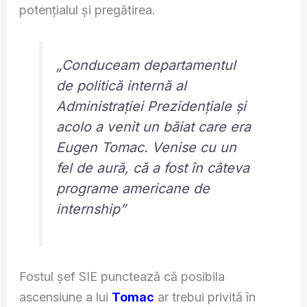
potențialul și pregătirea.
„Conduceam departamentul
de politică internă al
Administrației Prezidențiale și
acolo a venit un băiat care era
Eugen Tomac. Venise cu un
fel de aură, că a fost în câteva
programe americane de
internship”
Fostul șef SIE punctează că posibila
ascensiune a lui
Tomac
ar trebui privită în