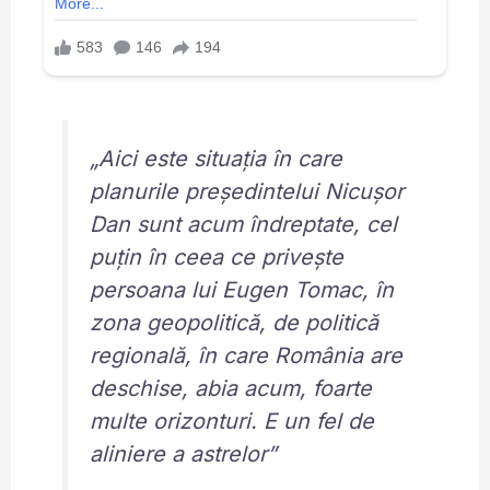
„Aici este situația în care
planurile președintelui Nicușor
Dan sunt acum îndreptate, cel
puțin în ceea ce privește
persoana lui Eugen Tomac, în
zona geopolitică, de politică
regională, în care România are
deschise, abia acum, foarte
multe orizonturi. E un fel de
aliniere a astrelor”