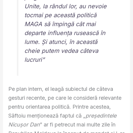
Unite, la rândul lor, au nevoie
tocmai pe această politică
MAGA să împingă cât mai
departe influența rusească în
lume. Și atunci, în această
cheie putem vedea câteva
lucruri”
Pe plan intern, el leagă subiectul de câteva
gesturi recente, pe care le consideră relevante
pentru orientarea politică. Printre acestea,
Săftoiu menționează faptul că „
președintele
Nicușor Dan
” ar fi petrecut mai multe zile în