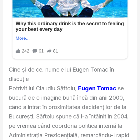
Cine și de ce: numele lui Eugen Tomac în
discuție
Potrivit lui Claudiu Săftoiu,
Eugen Tomac
se
bucură de o imagine bună încă din anii 2000,
când a intrat în proximitatea decidenților de la
București. Săftoiu spune că l-a întâlnit în 2004,
pe vremea când coordona politica internă la
Administrația Prezidențială, remarcându-i rapid