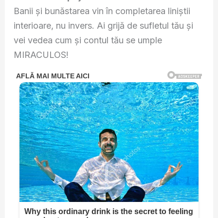
Banii și bunăstarea vin în completarea liniștii
interioare, nu invers. Ai grijă de sufletul tău și
vei vedea cum și contul tău se umple
MIRACULOS!