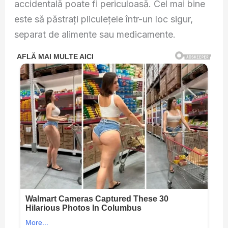
accidentală poate fi periculoasă. Cel mai bine
este să păstrați pliculețele într-un loc sigur,
separat de alimente sau medicamente.