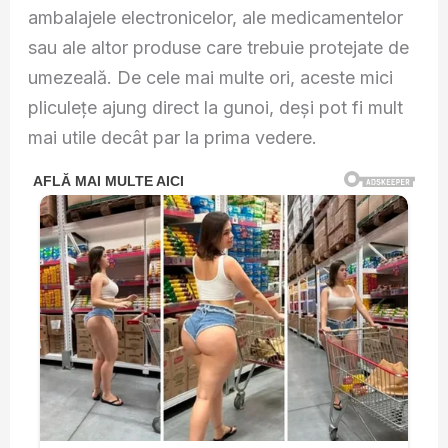
ambalajele electronicelor, ale medicamentelor
sau ale altor produse care trebuie protejate de
umezeală. De cele mai multe ori, aceste mici
pliculețe ajung direct la gunoi, deși pot fi mult
mai utile decât par la prima vedere.