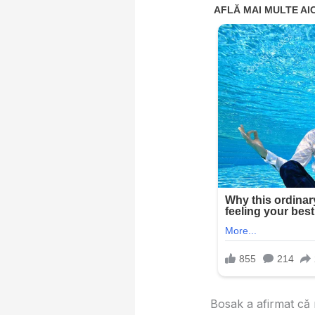
Bosak a afirmat că r