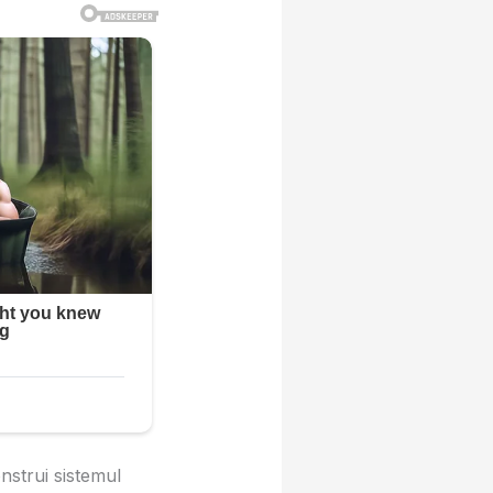
nstrui sistemul