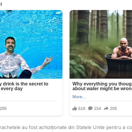
achetele au fost achiziționate din Statele Unite pentru a co