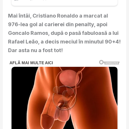
Mai întâi, Cristiano Ronaldo a marcat al
976-lea gol al carierei din penalty, apoi
Goncalo Ramos, după o pasă fabuloasă a lui
Rafael Leão, a decis meciul în minutul 90+4!
Dar asta nu a fost tot!