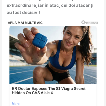
extraordinare, iar în atac, cei doi atacanți
au fost decisivi!