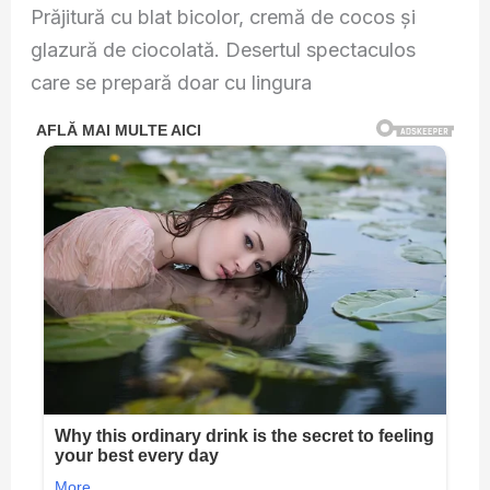
Prăjitură cu blat bicolor, cremă de cocos și
glazură de ciocolată. Desertul spectaculos
care se prepară doar cu lingura