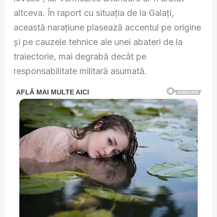
altceva. În raport cu situația de la Galați,
această narațiune plasează accentul pe origine
și pe cauzele tehnice ale unei abateri de la
traiectorie, mai degrabă decât pe
responsabilitate militară asumată.