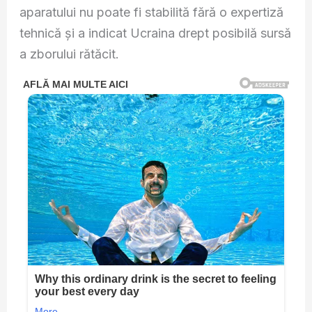
aparatului nu poate fi stabilită fără o expertiză
tehnică și a indicat Ucraina drept posibilă sursă
a zborului rătăcit.