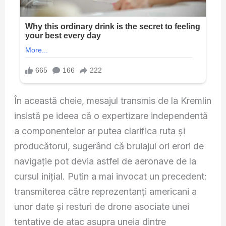
În această cheie, mesajul transmis de la Kremlin
insistă pe ideea că o expertizare independentă
a componentelor ar putea clarifica ruta și
producătorul, sugerând că bruiajul ori erori de
navigație pot devia astfel de aeronave de la
cursul inițial. Putin a mai invocat un precedent:
transmiterea către reprezentanți americani a
unor date și resturi de drone asociate unei
tentative de atac asupra uneia dintre