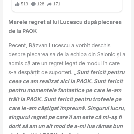
Marele regret al lui Lucescu după plecarea
de la PAOK
Recent, Răzvan Lucescu a vorbit deschis
despre plecarea sa de la echipa din Salonic și a
admis că are un regret legat de modul în care
s-a despărțit de suporteri.
„Sunt fericit pentru
ceea ce am realizat aici la PAOK. Sunt fericit
pentru momentele fantastice pe care le-am
trăit la PAOK. Sunt fericit pentru trofeele pe
care le-am câștigat împreună. Singurul lucru,
singurul regret pe care îl am este că mi-aș fi
dorit să am un alt mod de a-mi lua rămas bun