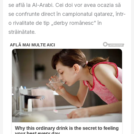
se află la Al-Arabi. Cei doi vor avea ocazia să
se confrunte direct în campionatul qatarez, într-
o rivalitate de tip „derby românesc” în
străinătate.