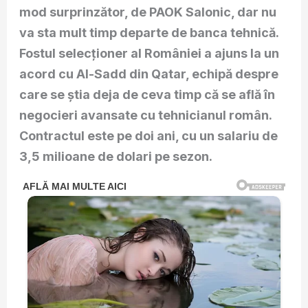
mod surprinzător, de PAOK Salonic, dar nu
va sta mult timp departe de banca tehnică.
Fostul selecționer al României a ajuns la un
acord cu Al-Sadd din Qatar, echipă despre
care se știa deja de ceva timp că se află în
negocieri avansate cu tehnicianul român.
Contractul este pe doi ani, cu un salariu de
3,5 milioane de dolari pe sezon.