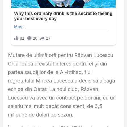
Mutare de ultimă oră pentru Răzvan Lucescu
Chiar dacă a existat interes pentru el și din
partea saudiților de la Al-Ittihad, fiul
regretatului Mircea Lucescu a decis să aleagă
echipa din Qatar. La noul club, Răzvan
Lucescu va avea un contract pe doi ani, cu un
salariu mai mult decât consistent, de 3,5
milioane de dolari pe sezon.