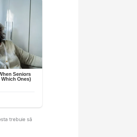
esta trebuie să