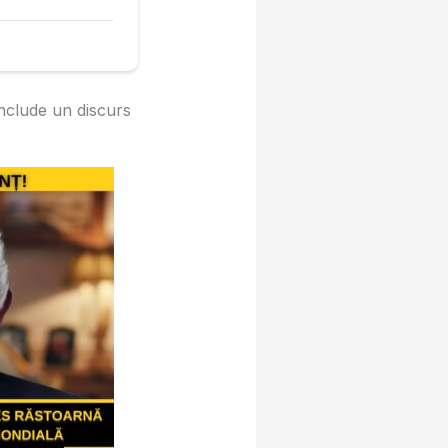
include un discurs