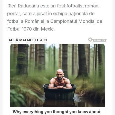
Rică Răducanu este un fost fotbalist român,
portar, care a jucat în echipa națională de
fotbal a României la Campionatul Mondial de
Fotbal 1970 din Mexic.