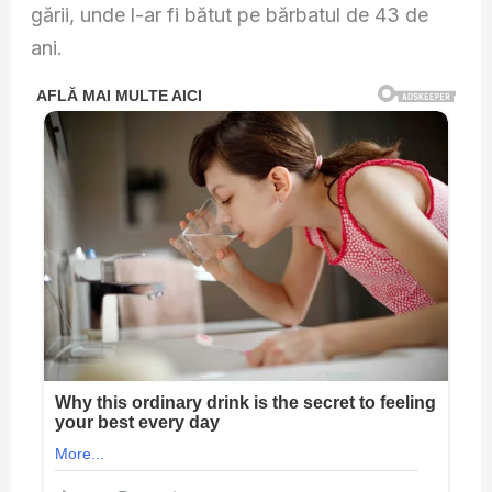
gării, unde l-ar fi bătut pe bărbatul de 43 de
ani.