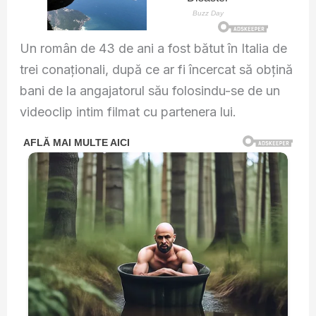
Un român de 43 de ani a fost bătut în Italia de
trei conaționali, după ce ar fi încercat să obțină
bani de la angajatorul său folosindu-se de un
videoclip intim filmat cu partenera lui.