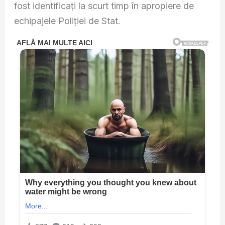
fost identificați la scurt timp în apropiere de
echipajele Poliției de Stat.