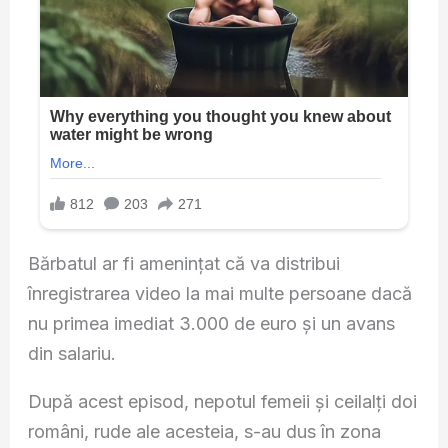
Bărbatul ar fi amenințat că va distribui
înregistrarea video la mai multe persoane dacă
nu primea imediat 3.000 de euro și un avans
din salariu.
După acest episod, nepotul femeii și ceilalți doi
români, rude ale acesteia, s-au dus în zona