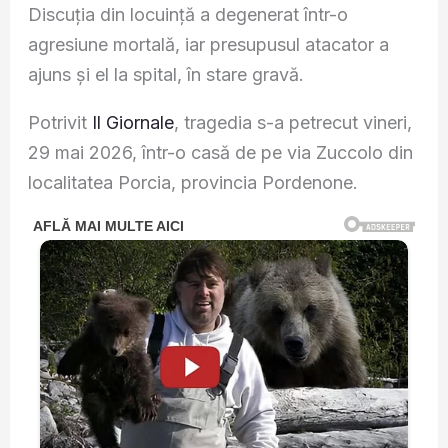
Discuția din locuință a degenerat într-o
agresiune mortală, iar presupusul atacator a
ajuns și el la spital, în stare gravă.
Potrivit
Il Giornale
, tragedia s-a petrecut vineri,
29 mai 2026, într-o casă de pe via Zuccolo din
localitatea Porcia, provincia Pordenone.