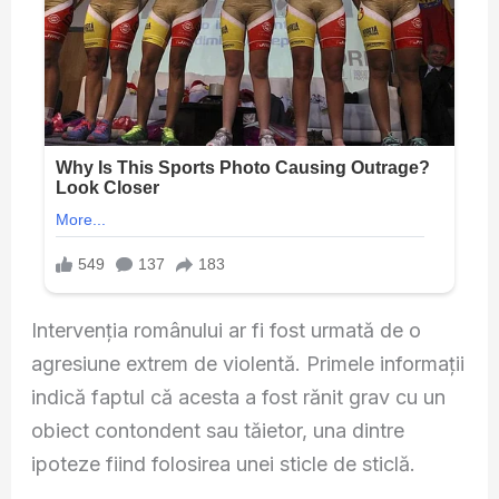
Intervenția românului ar fi fost urmată de o
agresiune extrem de violentă. Primele informații
indică faptul că acesta a fost rănit grav cu un
obiect contondent sau tăietor, una dintre
ipoteze fiind folosirea unei sticle de sticlă.