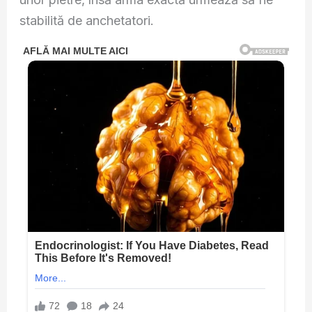
stabilită de anchetatori.