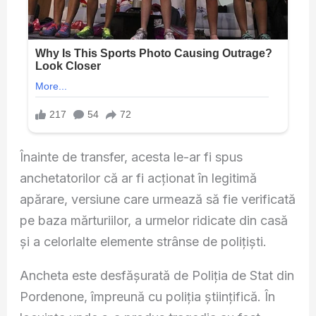
Înainte de transfer, acesta le-ar fi spus
anchetatorilor că ar fi acționat în legitimă
apărare, versiune care urmează să fie verificată
pe baza mărturiilor, a urmelor ridicate din casă
și a celorlalte elemente strânse de polițiști.
Ancheta este desfășurată de Poliția de Stat din
Pordenone, împreună cu poliția științifică. În