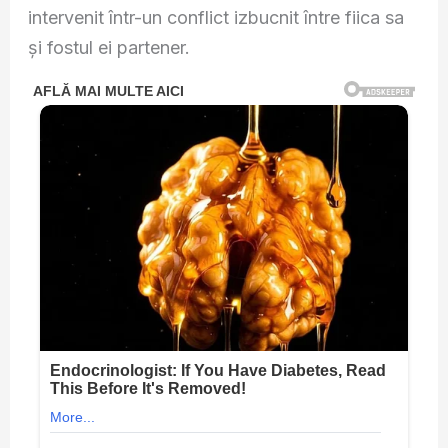
intervenit într-un conflict izbucnit între fiica sa
și fostul ei partener.