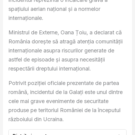
spațiului aerian național și a normelor
internaționale.
Ministrul de Externe, Oana Țoiu, a declarat că
România dorește să atragă atenția comunității
internaționale asupra riscurilor generate de
astfel de episoade și asupra necesității
respectării dreptului internațional.
Potrivit poziției oficiale prezentate de partea
română, incidentul de la Galați este unul dintre
cele mai grave evenimente de securitate
produse pe teritoriul României de la începutul
războiului din Ucraina.