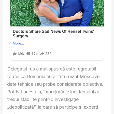
Delegatul rus a mai spus că este regretabil
faptul că România nu ar fi furnizat Moscovei
date tehnice sau probe considerate obiective.
Potrivit acestuia, împrejurările incidentului ar
trebui stabilite printr-o investigație
„depolitizată”, la care să participe și experți