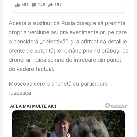
Acesta a susținut că Rusia dorește să prezinte
propria versiune asupra evenimentelor, pe care
o consideră „obiectivă”, și a afirmat că detaliile
oferite de autoritățile române privind prăbușirea
dronei ar ridica semne de întrebare din punct
de vedere factual.
Moscova cere o anchetă cu participare
rusească