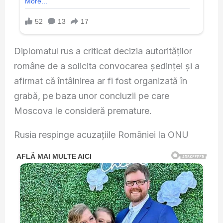
Diplomatul rus a criticat decizia autorităților
române de a solicita convocarea ședinței și a
afirmat că întâlnirea ar fi fost organizată în
grabă, pe baza unor concluzii pe care
Moscova le consideră premature.
Rusia respinge acuzațiile României la ONU