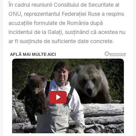
În cadrul reuniunii Consiliului de Securitate al
ONU, reprezentantul Federației Ruse a respins
acuzațiile formulate de România după
incidentul de la Galați, susținând că acestea nu
ar fi susținute de suficiente date concrete.