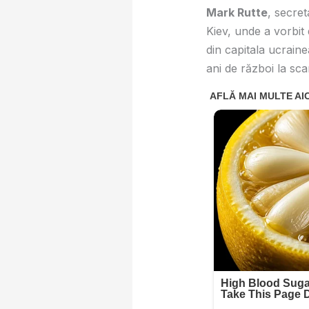
Mark Rutte
, secret
Kiev, unde a vorbit
din capitala ucraine
ani de război la sca