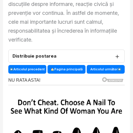
discuțiile despre informare, reacție civică și
prevenție vor continua. În astfel de momente,
cele mai importante lucruri sunt calmul,
responsabilitatea și încrederea în informațiile
verificate.
＋
Distribuie postarea
Articolul precedent
Pagina principală
Articolul următor