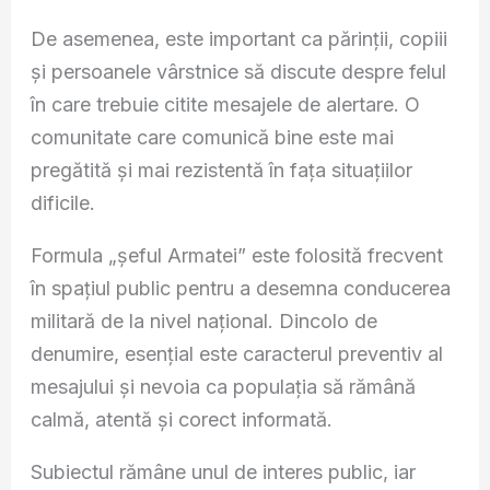
De asemenea, este important ca părinții, copiii
și persoanele vârstnice să discute despre felul
în care trebuie citite mesajele de alertare. O
comunitate care comunică bine este mai
pregătită și mai rezistentă în fața situațiilor
dificile.
Formula „șeful Armatei” este folosită frecvent
în spațiul public pentru a desemna conducerea
militară de la nivel național. Dincolo de
denumire, esențial este caracterul preventiv al
mesajului și nevoia ca populația să rămână
calmă, atentă și corect informată.
Subiectul rămâne unul de interes public, iar