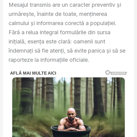
Mesajul transmis are un caracter preventiv și
urmărește, înainte de toate, menținerea
calmului și informarea corectă a populației.
Fără a relua integral formulările din sursa
inițială, esența este clară: oamenii sunt
îndemnați să fie atenți, să evite panica și să se
raporteze la informațiile oficiale.