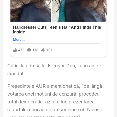
Critici la adresa lui Nicușor Dan, la un an de
mandat
Președintele AUR a menționat că, ”pe lângă
votarea unei moțiuni de cenzură, procedeu
total democratic, azi are loc prezentarea
raportului unui an de președinție sub Nicușor