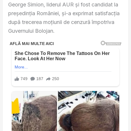
George Simion, liderul AUR și fost candidat la
președinția României, și-a exprimat satisfacția
după trecerea moțiunii de cenzură împotriva
Guvernului Bolojan.