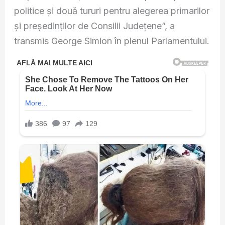
politice și două tururi pentru alegerea primarilor
și președinților de Consilii Județene”, a
transmis George Simion în plenul Parlamentului.