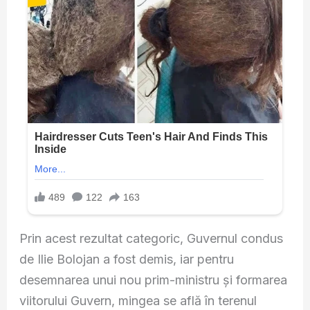
Prin acest rezultat categoric, Guvernul condus
de Ilie Bolojan a fost demis, iar pentru
desemnarea unui nou prim-ministru și formarea
viitorului Guvern, mingea se află în terenul