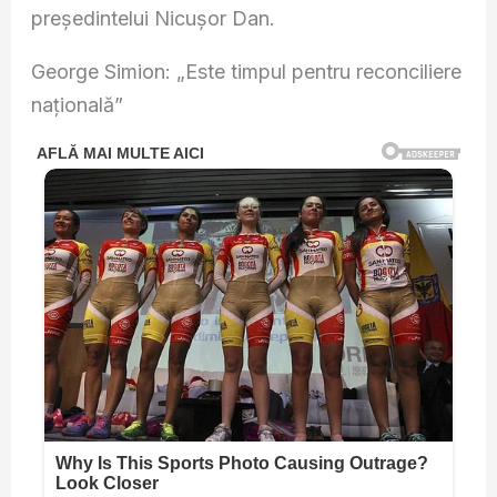
președintelui Nicușor Dan.
George Simion: „Este timpul pentru reconciliere
națională”