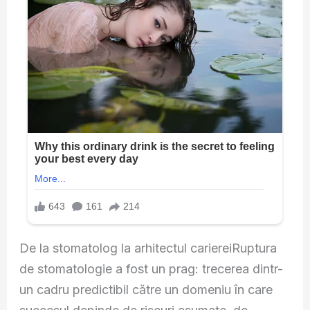
De la stomatolog la arhitectul cariereiRuptura
de stomatologie a fost un prag: trecerea dintr-
un cadru predictibil către un domeniu în care