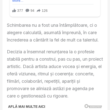
Schimbarea nu a fost una întâmplătoare, ci o
alegere calculată, asumată împreună, în care
încrederea a cântărit la fel de mult ca talentul.
Decizia a însemnat renunțarea la o profesie
stabilă pentru a construi, pas cu pas, un proiect
artistic. Dacă artista aduce vocea și energia, el
oferă viziunea, ritmul și coerența: concerte,
filmări, colaborări, repetiții, apariții și
promovare se aliniază astăzi pe agenda pe
care o gestionează cu rigoare.