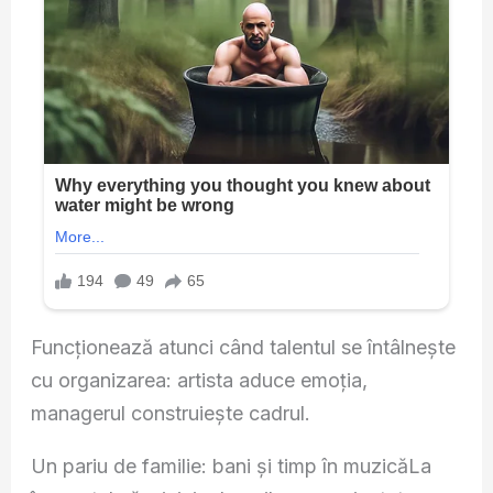
Funcționează atunci când talentul se întâlnește
cu organizarea: artista aduce emoția,
managerul construiește cadrul.
Un pariu de familie: bani și timp în muzicăLa