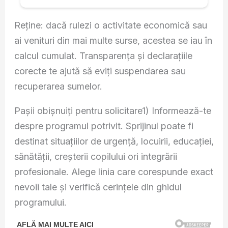
Reține: dacă rulezi o activitate economică sau
ai venituri din mai multe surse, acestea se iau în
calcul cumulat. Transparența și declarațiile
corecte te ajută să eviți suspendarea sau
recuperarea sumelor.
Pașii obișnuiți pentru solicitare1) Informează-te
despre programul potrivit. Sprijinul poate fi
destinat situațiilor de urgență, locuirii, educației,
sănătății, creșterii copilului ori integrării
profesionale. Alege linia care corespunde exact
nevoii tale și verifică cerințele din ghidul
programului.