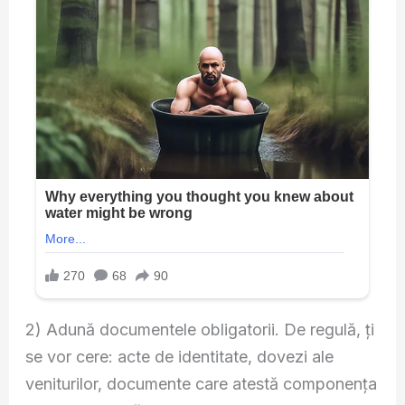
2) Adună documentele obligatorii. De regulă, ți
se vor cere: acte de identitate, dovezi ale
veniturilor, documente care atestă componența