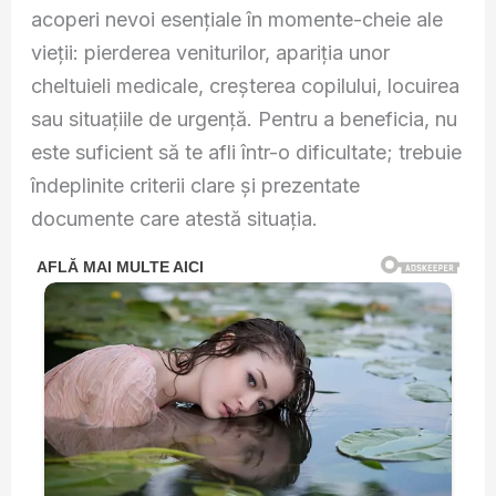
acoperi nevoi esențiale în momente-cheie ale
vieții: pierderea veniturilor, apariția unor
cheltuieli medicale, creșterea copilului, locuirea
sau situațiile de urgență. Pentru a beneficia, nu
este suficient să te afli într-o dificultate; trebuie
îndeplinite criterii clare și prezentate
documente care atestă situația.