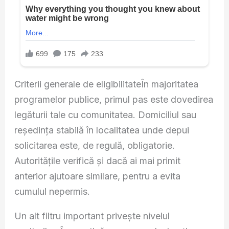
Criterii generale de eligibilitateÎn majoritatea
programelor publice, primul pas este dovedirea
legăturii tale cu comunitatea. Domiciliul sau
reședința stabilă în localitatea unde depui
solicitarea este, de regulă, obligatorie.
Autoritățile verifică și dacă ai mai primit
anterior ajutoare similare, pentru a evita
cumulul nepermis.
Un alt filtru important privește nivelul