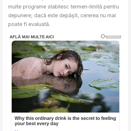
multe programe stabilesc termen-limită pentru
depunere; dacă este depășit, cererea nu mai
poate fi evaluată.