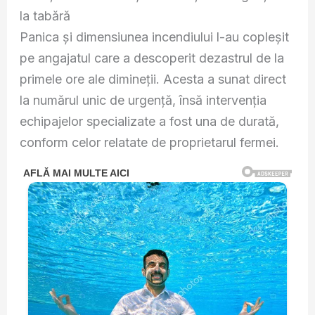
la tabără
Panica și dimensiunea incendiului l-au copleșit
pe angajatul care a descoperit dezastrul de la
primele ore ale dimineții. Acesta a sunat direct
la numărul unic de urgență, însă intervenția
echipajelor specializate a fost una de durată,
conform celor relatate de proprietarul fermei.