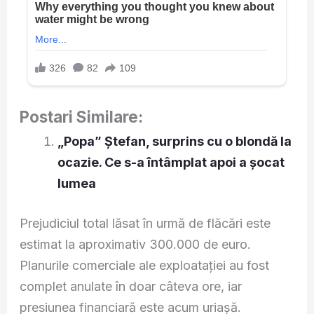
Postari Similare:
„Popa” Ștefan, surprins cu o blondă la
ocazie. Ce s-a întâmplat apoi a șocat
lumea
Prejudiciul total lăsat în urmă de flăcări este
estimat la aproximativ 300.000 de euro.
Planurile comerciale ale exploatației au fost
complet anulate în doar câteva ore, iar
presiunea financiară este acum uriașă.