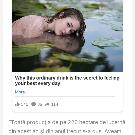
”Toată producția de pe 220 hectare de lucernă
din acest an și din anul trecut s-a dus. Aveam