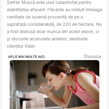
Ștefan Muscă este unul catastrofal pentru
stabilitatea afacerii. Flăcările au mistuit întreaga
cantitate de lucernă provenită de pe o
suprafață considerabilă, de 220 de hectare. Nu
a fost distrusă doar munca din acest sezon, ci
și stocurile acumulate anterior, destinate
clienților fideli.