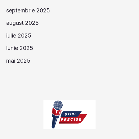
septembrie 2025
august 2025
iulie 2025
iunie 2025
mai 2025