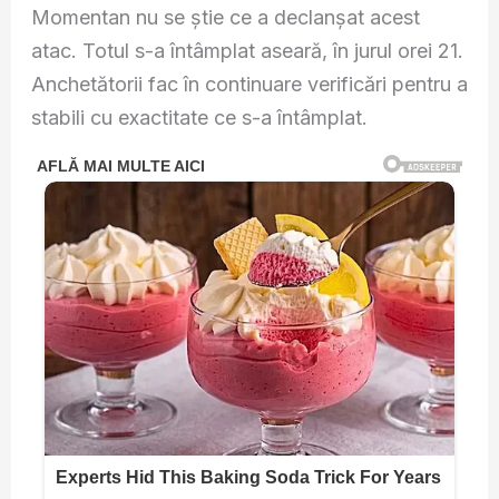
Momentan nu se știe ce a declanșat acest
atac. Totul s-a întâmplat aseară, în jurul orei 21.
Anchetătorii fac în continuare verificări pentru a
stabili cu exactitate ce s-a întâmplat.