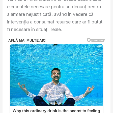
elementele necesare pentru un denunț pentru
alarmare nejustificată, având în vedere că
intervenția a consumat resurse care ar fi putut
fi necesare în situații reale.