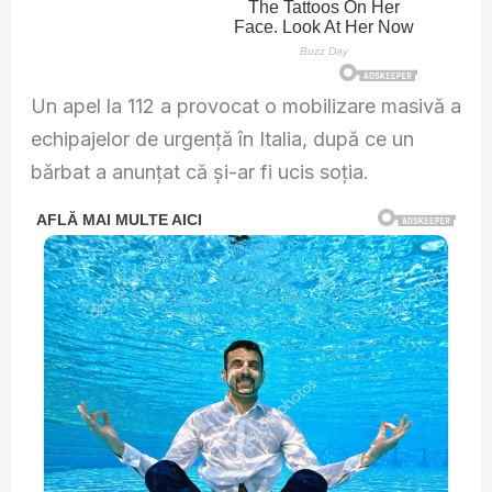
Un apel la 112 a provocat o mobilizare masivă a
echipajelor de urgență în Italia, după ce un
bărbat a anunțat că și-ar fi ucis soția.