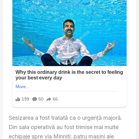
Sesizarea a fost tratată ca o urgență majoră.
Din sala operativă au fost trimise mai multe
echipaje spre via Minniti: patru mașini ale