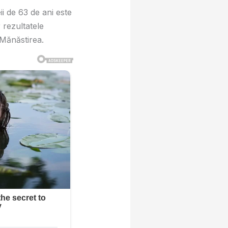
ii de 63 de ani este
 rezultatele
 Mănăstirea.