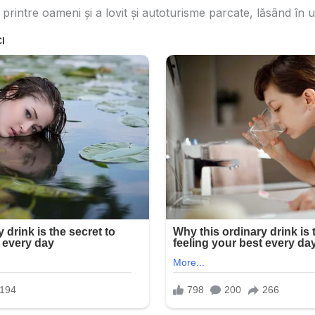
rintre oameni și a lovit și autoturisme parcate, lăsând în ur