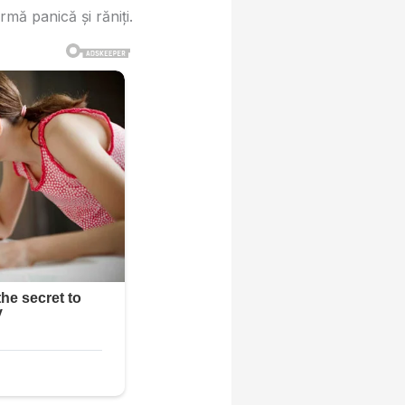
mă panică și răniți.