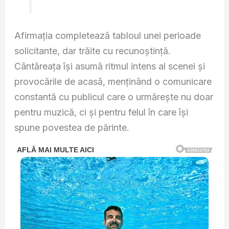
Afirmația completează tabloul unei perioade
solicitante, dar trăite cu recunoștință.
Cântăreața își asumă ritmul intens al scenei și
provocările de acasă, menținând o comunicare
constantă cu publicul care o urmărește nu doar
pentru muzică, ci și pentru felul în care își
spune povestea de părinte.