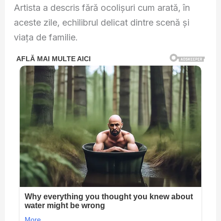
Artista a descris fără ocolișuri cum arată, în
aceste zile, echilibrul delicat dintre scenă și
viața de familie.