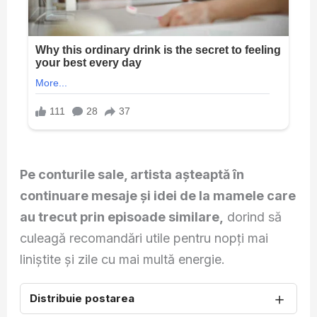
Pe conturile sale, artista așteaptă în
continuare mesaje și idei de la mamele care
au trecut prin episoade similare,
dorind să
culeagă recomandări utile pentru nopți mai
liniștite și zile cu mai multă energie.
＋
Distribuie postarea