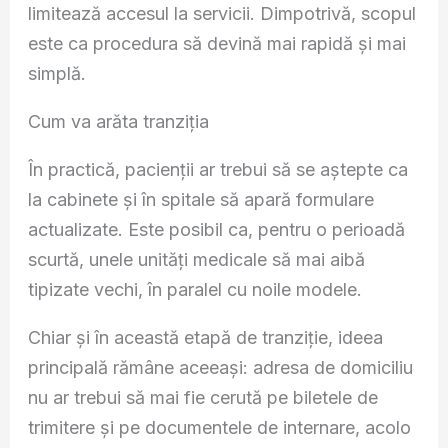
limitează accesul la servicii. Dimpotrivă, scopul
este ca procedura să devină mai rapidă și mai
simplă.
Cum va arăta tranziția
În practică, pacienții ar trebui să se aștepte ca
la cabinete și în spitale să apară formulare
actualizate. Este posibil ca, pentru o perioadă
scurtă, unele unități medicale să mai aibă
tipizate vechi, în paralel cu noile modele.
Chiar și în această etapă de tranziție, ideea
principală rămâne aceeași: adresa de domiciliu
nu ar trebui să mai fie cerută pe biletele de
trimitere și pe documentele de internare, acolo