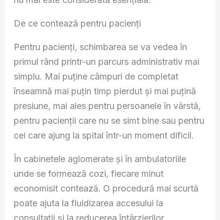
De ce contează pentru pacienți
Pentru pacienți, schimbarea se va vedea în
primul rând printr-un parcurs administrativ mai
simplu. Mai puține câmpuri de completat
înseamnă mai puțin timp pierdut și mai puțină
presiune, mai ales pentru persoanele în vârstă,
pentru pacienții care nu se simt bine sau pentru
cei care ajung la spital într-un moment dificil.
În cabinetele aglomerate și în ambulatoriile
unde se formează cozi, fiecare minut
economisit contează. O procedură mai scurtă
poate ajuta la fluidizarea accesului la
consultații și la reducerea întârzierilor.