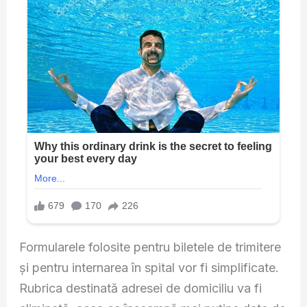
Formularele folosite pentru biletele de trimitere
și pentru internarea în spital vor fi simplificate.
Rubrica destinată adresei de domiciliu va fi