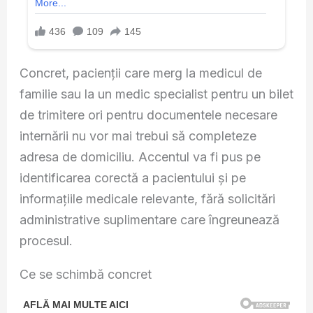
Concret, pacienții care merg la medicul de
familie sau la un medic specialist pentru un bilet
de trimitere ori pentru documentele necesare
internării nu vor mai trebui să completeze
adresa de domiciliu. Accentul va fi pus pe
identificarea corectă a pacientului și pe
informațiile medicale relevante, fără solicitări
administrative suplimentare care îngreunează
procesul.
Ce se schimbă concret