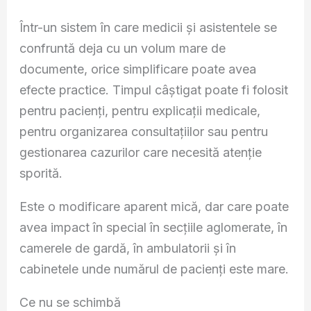
Într-un sistem în care medicii și asistentele se
confruntă deja cu un volum mare de
documente, orice simplificare poate avea
efecte practice. Timpul câștigat poate fi folosit
pentru pacienți, pentru explicații medicale,
pentru organizarea consultațiilor sau pentru
gestionarea cazurilor care necesită atenție
sporită.
Este o modificare aparent mică, dar care poate
avea impact în special în secțiile aglomerate, în
camerele de gardă, în ambulatorii și în
cabinetele unde numărul de pacienți este mare.
Ce nu se schimbă