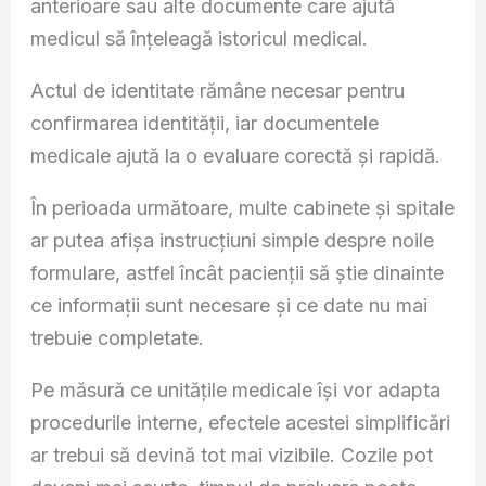
anterioare sau alte documente care ajută
medicul să înțeleagă istoricul medical.
Actul de identitate rămâne necesar pentru
confirmarea identității, iar documentele
medicale ajută la o evaluare corectă și rapidă.
În perioada următoare, multe cabinete și spitale
ar putea afișa instrucțiuni simple despre noile
formulare, astfel încât pacienții să știe dinainte
ce informații sunt necesare și ce date nu mai
trebuie completate.
Pe măsură ce unitățile medicale își vor adapta
procedurile interne, efectele acestei simplificări
ar trebui să devină tot mai vizibile. Cozile pot