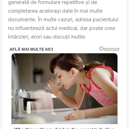
generată de formulare repetitive și de
completarea acelorași date în mai multe
documente. În multe cazuri, adresa pacientului
nu influențează actul medical, dar poate crea
întârzieri, erori sau discuții inutile.