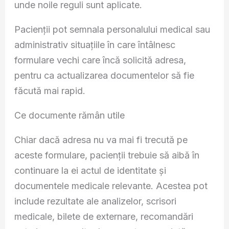
unde noile reguli sunt aplicate.
Pacienții pot semnala personalului medical sau
administrativ situațiile în care întâlnesc
formulare vechi care încă solicită adresa,
pentru ca actualizarea documentelor să fie
făcută mai rapid.
Ce documente rămân utile
Chiar dacă adresa nu va mai fi trecută pe
aceste formulare, pacienții trebuie să aibă în
continuare la ei actul de identitate și
documentele medicale relevante. Acestea pot
include rezultate ale analizelor, scrisori
medicale, bilete de externare, recomandări