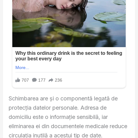
Schimbarea are și o componentă legată de
protecția datelor personale. Adresa de
domiciliu este o informație sensibilă, iar
eliminarea ei din documentele medicale reduce
circulația inutilă a acestui tip de date.