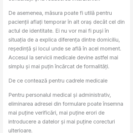
De asemenea, măsura poate fi utilă pentru
pacienții aflați temporar în alt oraș decât cel din
actul de identitate. Ei nu vor mai fi puși în
situația de a explica diferența dintre domiciliu,
reședință și locul unde se află în acel moment.
Accesul la servicii medicale devine astfel mai
simplu și mai puțin încărcat de formalități.
De ce contează pentru cadrele medicale
Pentru personalul medical și administrativ,
eliminarea adresei din formulare poate însemna
mai puține verificări, mai puține erori de
introducere a datelor și mai puține corecturi
ulterioare.