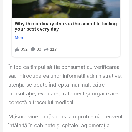
În loc ca timpul să fie consumat cu verificarea
sau introducerea unor informații administrative,
atenția se poate îndrepta mai mult către
consultație, evaluare, tratament și organizarea
corectă a traseului medical.
Măsura vine ca răspuns la o problemă frecvent
întâlnită în cabinete și spitale: aglomerația