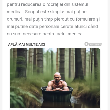
pentru reducerea birocrației din sistemul
medical. Scopul este simplu: mai puține
drumuri, mai puțin timp pierdut cu formulare și
mai puține date personale cerute atunci când
nu sunt necesare pentru actul medical.