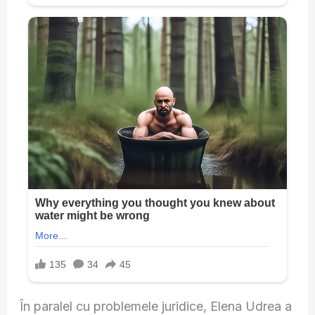
În paralel cu problemele juridice, Elena Udrea a