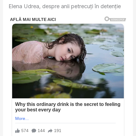
Elena Udrea, despre anii petrecuți în detenție