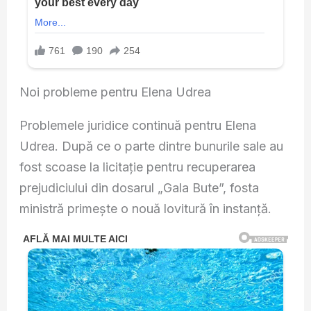
Noi probleme pentru Elena Udrea
Problemele juridice continuă pentru Elena
Udrea. După ce o parte dintre bunurile sale au
fost scoase la licitație pentru recuperarea
prejudiciului din dosarul „Gala Bute”, fosta
ministră primește o nouă lovitură în instanță.