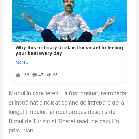
Modul în care terenul a fost preluat, retrocedat
și înstrăinat a ridicat semne de întrebare de-a
lungul timpului, iar noul proces deschis de
Biroul de Turism și Tineret readuce cazul în
prim-plan.