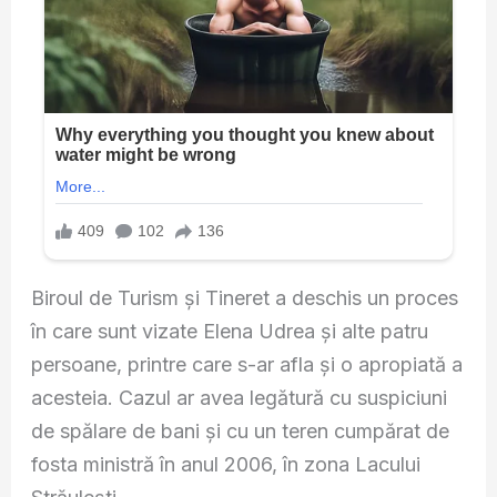
Biroul de Turism și Tineret a deschis un proces
în care sunt vizate Elena Udrea și alte patru
persoane, printre care s-ar afla și o apropiată a
acesteia. Cazul ar avea legătură cu suspiciuni
de spălare de bani și cu un teren cumpărat de
fosta ministră în anul 2006, în zona Lacului