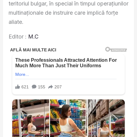
teritoriul bulgar, în special în timpul operațiunilor
multinaționale de instruire care implică forțe
aliate.
Editor :
M.C