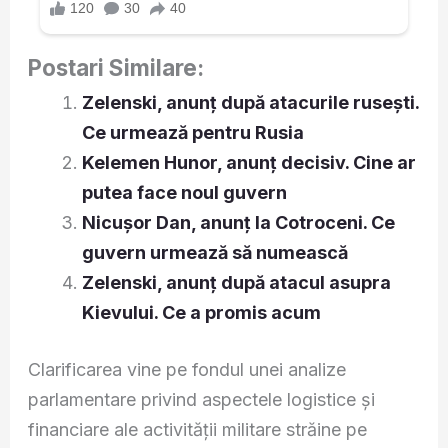
Postari Similare:
Zelenski, anunț după atacurile rusești.
Ce urmează pentru Rusia
Kelemen Hunor, anunț decisiv. Cine ar
putea face noul guvern
Nicușor Dan, anunț la Cotroceni. Ce
guvern urmează să numească
Zelenski, anunț după atacul asupra
Kievului. Ce a promis acum
Clarificarea vine pe fondul unei analize
parlamentare privind aspectele logistice și
financiare ale activității militare străine pe