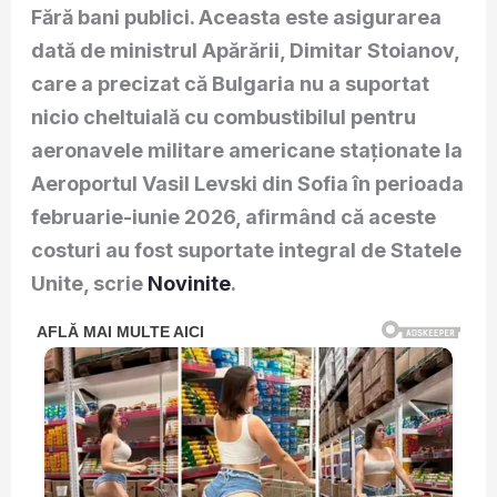
Fără bani publici. Aceasta este asigurarea
dată de ministrul Apărării, Dimitar Stoianov,
care a precizat că Bulgaria nu a suportat
nicio cheltuială cu combustibilul pentru
aeronavele militare americane staționate la
Aeroportul Vasil Levski din Sofia în perioada
februarie-iunie 2026, afirmând că aceste
costuri au fost suportate integral de Statele
Unite, scrie
Novinite
.