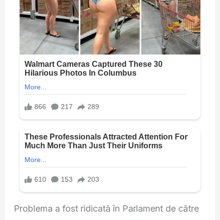
Problema a fost ridicată în Parlament de către