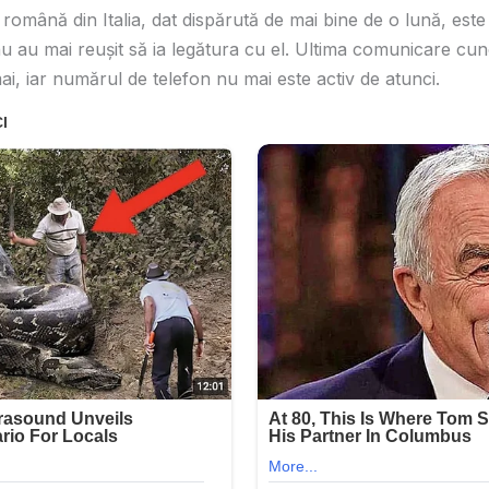
română din Italia, dat dispărută de mai bine de o lună, este
nu au mai reușit să ia legătura cu el. Ultima comunicare cun
ai, iar numărul de telefon nu mai este activ de atunci.