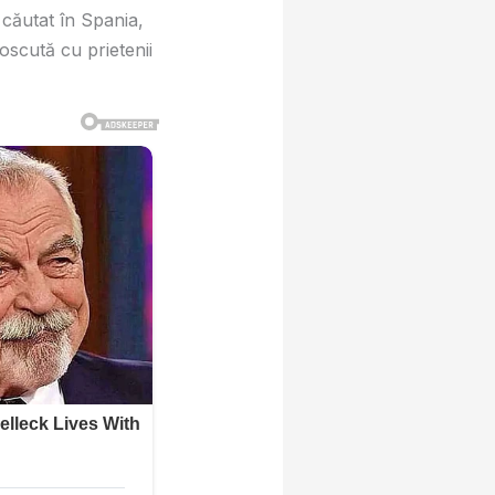
 căutat în Spania,
oscută cu prietenii