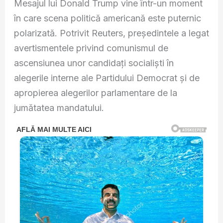
Mesajul lui Donald Trump vine într-un moment
în care scena politică americană este puternic
polarizată. Potrivit Reuters, președintele a legat
avertismentele privind comunismul de
ascensiunea unor candidați socialiști în
alegerile interne ale Partidului Democrat și de
apropierea alegerilor parlamentare de la
jumătatea mandatului.