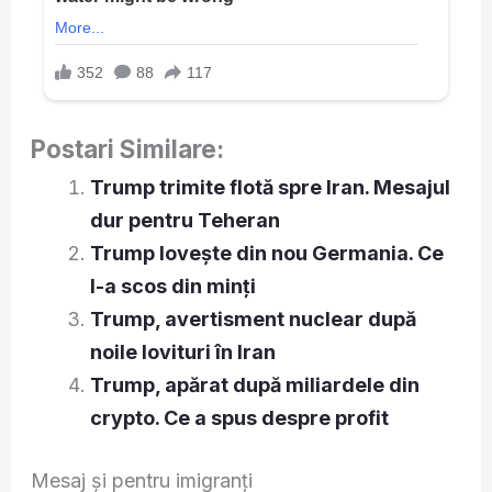
Postari Similare:
Trump trimite flotă spre Iran. Mesajul
dur pentru Teheran
Trump lovește din nou Germania. Ce
l-a scos din minți
Trump, avertisment nuclear după
noile lovituri în Iran
Trump, apărat după miliardele din
crypto. Ce a spus despre profit
Mesaj și pentru imigranți