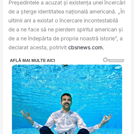
Președintele a acuzat și existența unei încercări
de a șterge identitatea națională americană. „În
ultimii ani a existat o încercare incontestabilă
de a ne face să ne pierdem spiritul american și
de a ne îndepărta de propria noastră istorie”, a
declarat acesta, potrivit
cbsnews.com.