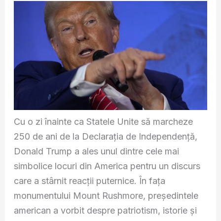
Cu o zi înainte ca Statele Unite să marcheze
250 de ani de la Declarația de Independență,
Donald Trump a ales unul dintre cele mai
simbolice locuri din America pentru un discurs
care a stârnit reacții puternice. În fața
monumentului Mount Rushmore, președintele
american a vorbit despre patriotism, istorie și