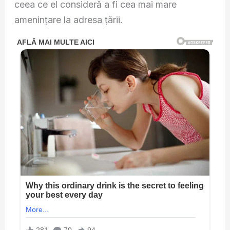
ceea ce el consideră a fi cea mai mare
amenințare la adresa țării.