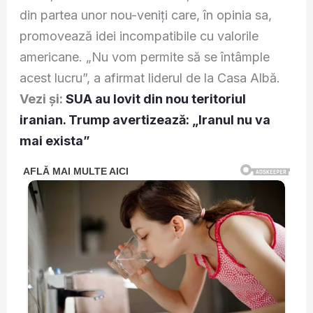
din partea unor nou-veniți care, în opinia sa,
promovează idei incompatibile cu valorile
americane. „Nu vom permite să se întâmple
acest lucru”, a afirmat liderul de la Casa Albă.
Vezi și:
SUA au lovit din nou teritoriul
iranian. Trump avertizează: „Iranul nu va
mai exista”