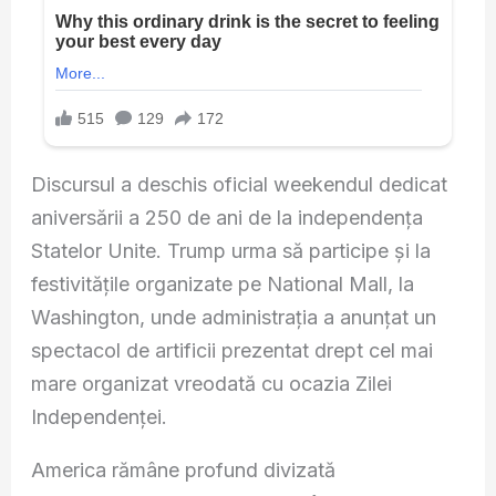
Discursul a deschis oficial weekendul dedicat
aniversării a 250 de ani de la independența
Statelor Unite. Trump urma să participe și la
festivitățile organizate pe National Mall, la
Washington, unde administrația a anunțat un
spectacol de artificii prezentat drept cel mai
mare organizat vreodată cu ocazia Zilei
Independenței.
America rămâne profund divizată