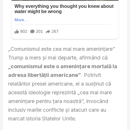
„Comunismul este cea mai mare amenințare”
Trump a mers și mai departe, afirmând că
„comunismul este o amenințare mortală la
adresa libertății americane”
. Potrivit
relatărilor presei americane, el a susținut că
această ideologie reprezintă „cea mai mare
amenințare pentru țara noastră”, invocând
inclusiv marile conflicte și atacuri care au
marcat istoria Statelor Unite.