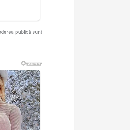
rederea publică sunt