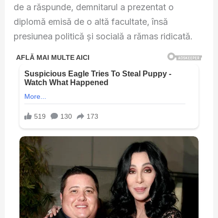
de a răspunde, demnitarul a prezentat o
diplomă emisă de o altă facultate, însă
presiunea politică și socială a rămas ridicată.