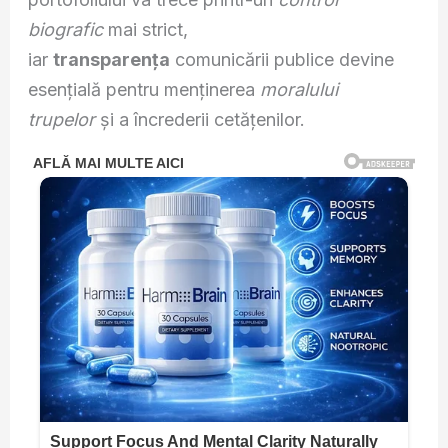
biografic
mai strict,
iar
transparența
comunicării publice devine
esențială pentru menținerea
moralului
trupelor
și a încrederii cetățenilor.