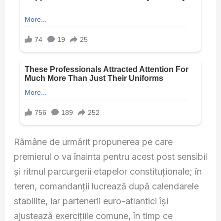
Rămâne de urmărit propunerea pe care
premierul o va înainta pentru acest post sensibil
și ritmul parcurgerii etapelor constituționale; în
teren, comandanții lucrează după calendarele
stabilite, iar partenerii euro-atlantici își
ajustează exercițiile comune, în timp ce