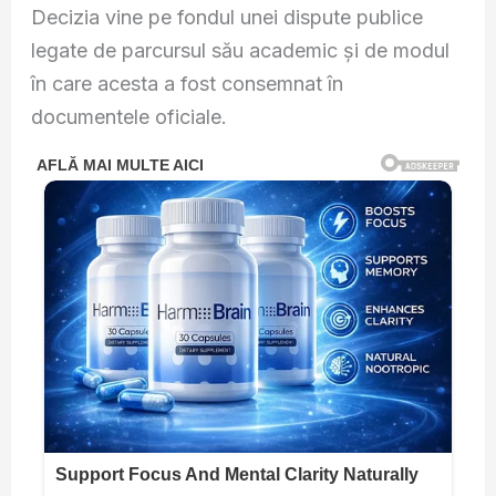
Decizia vine pe fondul unei dispute publice
legate de parcursul său academic și de modul
în care acesta a fost consemnat în
documentele oficiale.