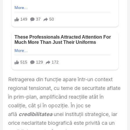
Retragerea din funcție apare într-un context
regional tensionat, cu teme de securitate aflate
în prim-plan, amplificând reacțiile atât în
coaliție, cât și în opoziție. În joc se
află
credibilitatea
unei instituții strategice, iar
orice neclaritate biografică este privită ca un