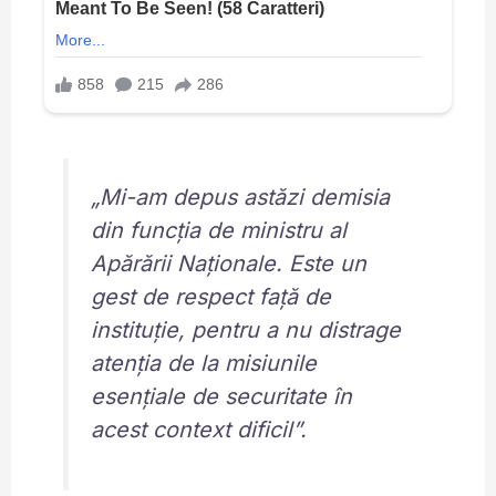
„Mi-am depus astăzi demisia
din funcția de ministru al
Apărării Naționale. Este un
gest de respect față de
instituție, pentru a nu distrage
atenția de la misiunile
esențiale de securitate în
acest context dificil”.