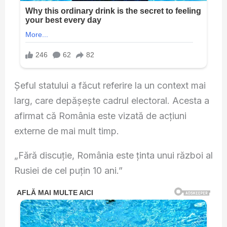
Șeful statului a făcut referire la un context mai
larg, care depășește cadrul electoral. Acesta a
afirmat că România este vizată de acțiuni
externe de mai mult timp.
„Fără discuție, România este ținta unui război al
Rusiei de cel puțin 10 ani.”