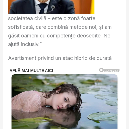
societatea civilă – este o zonă foarte
sofisticată, care combină metode noi, și am
găsit oameni cu competențe deosebite. Ne
ajută inclusiv.”
Avertisment privind un atac hibrid de durată