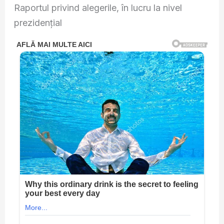
Raportul privind alegerile, în lucru la nivel
prezidențial