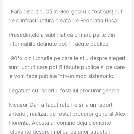
„Fără discuție, Călin Georgescu a fost susținut
de o infrastructură creată de Federația Rusă.”
Președintele a subliniat că o mare parte din
informațiile deținute pot fi făcute publice.
„90% din lucrurile pe care le știu despre alegeri
sunt lucruri care pot fi făcute publice și pe care
le vom face publice într-un mod sistematic.”
Legătura cu raportul fostului procuror general
Nicușor Dan a făcut referire și la un raport
anterior, realizat de fostul procuror general Alex
Florența. Acesta ar conține deja elemente
relevante despre implicarea unor structuri