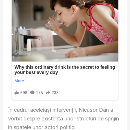
În cadrul aceleiași intervenții, Nicușor Dan a
vorbit despre existența unor structuri de sprijin
în spatele unor actori politici.