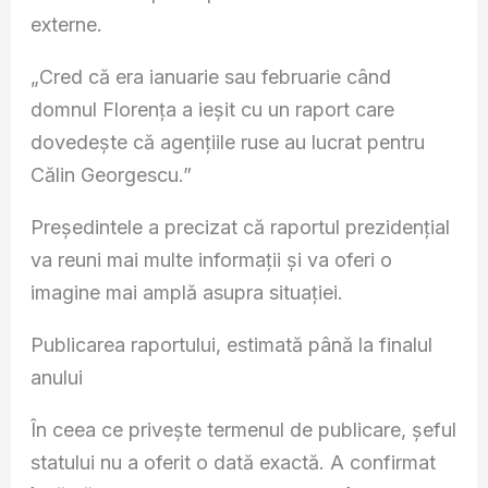
externe.
„Cred că era ianuarie sau februarie când
domnul Florența a ieșit cu un raport care
dovedește că agențiile ruse au lucrat pentru
Călin Georgescu.”
Președintele a precizat că raportul prezidențial
va reuni mai multe informații și va oferi o
imagine mai amplă asupra situației.
Publicarea raportului, estimată până la finalul
anului
În ceea ce privește termenul de publicare, șeful
statului nu a oferit o dată exactă. A confirmat