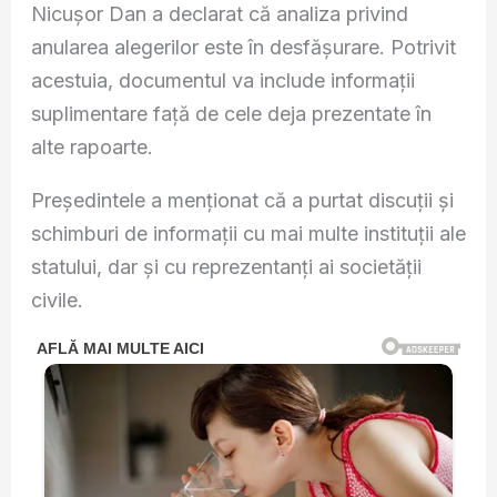
Nicușor Dan a declarat că analiza privind
anularea alegerilor este în desfășurare. Potrivit
acestuia, documentul va include informații
suplimentare față de cele deja prezentate în
alte rapoarte.
Președintele a menționat că a purtat discuții și
schimburi de informații cu mai multe instituții ale
statului, dar și cu reprezentanți ai societății
civile.