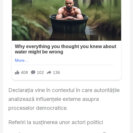
Declarația vine în contextul în care autoritățile
analizează influențele externe asupra
proceselor democratice.
Referiri la susținerea unor actori politici