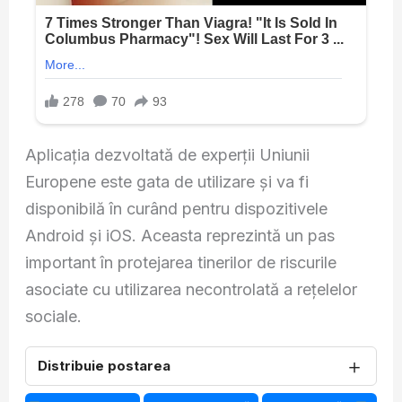
Aplicația dezvoltată de experții Uniunii
Europene este gata de utilizare și va fi
disponibilă în curând pentru dispozitivele
Android și iOS. Aceasta reprezintă un pas
important în protejarea tinerilor de riscurile
asociate cu utilizarea necontrolată a rețelelor
sociale.
＋
Distribuie postarea