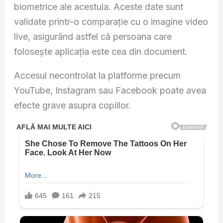
biometrice ale acestuia. Aceste date sunt
validate printr-o comparație cu o imagine video
live, asigurând astfel că persoana care
folosește aplicația este cea din document.
Accesul necontrolat la platforme precum
YouTube, Instagram sau Facebook poate avea
efecte grave asupra copiilor.