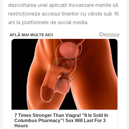
dezvoltarea unei aplicații inovatoare menite să
restricționeze accesul tinerilor cu vârste sub 16
ani la platformele de social media.