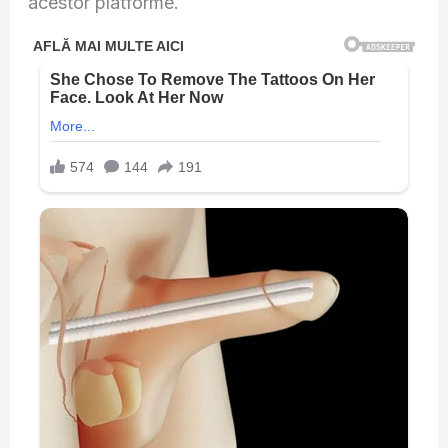
acestor platforme.