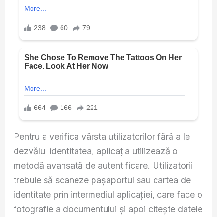
Pentru a verifica vârsta utilizatorilor fără a le
dezvălui identitatea, aplicația utilizează o
metodă avansată de autentificare. Utilizatorii
trebuie să scaneze pașaportul sau cartea de
identitate prin intermediul aplicației, care face o
fotografie a documentului și apoi citește datele