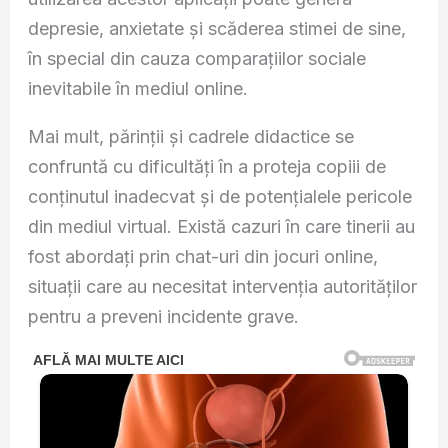
depresie, anxietate și scăderea stimei de sine,
în special din cauza comparațiilor sociale
inevitabile în mediul online.
Mai mult, părinții și cadrele didactice se
confruntă cu dificultăți în a proteja copiii de
conținutul inadecvat și de potențialele pericole
din mediul virtual. Există cazuri în care tinerii au
fost abordați prin chat-uri din jocuri online,
situații care au necesitat intervenția autorităților
pentru a preveni incidente grave.