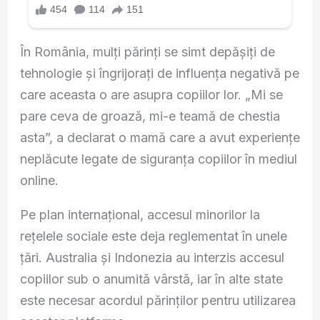
În România, mulți părinți se simt depășiți de
tehnologie și îngrijorați de influența negativă pe
care aceasta o are asupra copiilor lor. „Mi se
pare ceva de groază, mi-e teamă de chestia
asta”, a declarat o mamă care a avut experiențe
neplăcute legate de siguranța copiilor în mediul
online.
Pe plan internațional, accesul minorilor la
rețelele sociale este deja reglementat în unele
țări. Australia și Indonezia au interzis accesul
copiilor sub o anumită vârstă, iar în alte state
este necesar acordul părinților pentru utilizarea