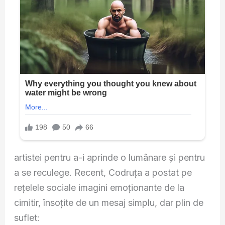
artistei pentru a-i aprinde o lumânare și pentru
a se reculege. Recent, Codruța a postat pe
rețelele sociale imagini emoționante de la
cimitir, însoțite de un mesaj simplu, dar plin de
suflet: